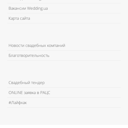
Вакансии Wedding.ua
Карта сайта
Новости свадебных компаний
Благотворительность
Свадебный тендер
ONLINE заявка в РАЦС
#Лайфхак