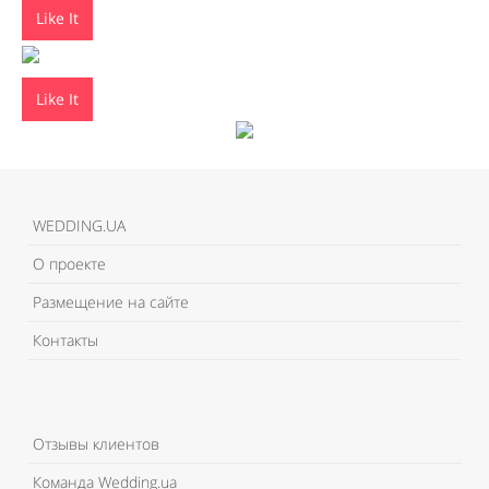
Like It
Like It
WEDDING.UA
О проекте
Размещение на сайте
Контакты
Отзывы клиентов
Команда Wedding.ua