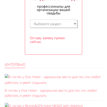
профессионалы для
организации вашей
свадьбы
Оставь заявку прямо
сейчас
ИНТЕРВЬЮ
В гостях у Ovis Hotel – идеальное место для тех, кто любит
работать и умеет отдыхать