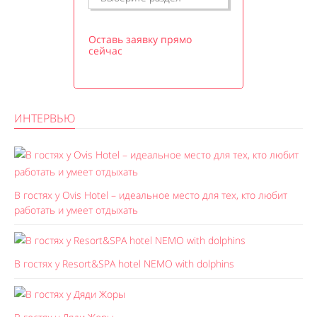
Оставь заявку прямо
сейчас
ИНТЕРВЬЮ
В гостях у Ovis Hotel – идеальное место для тех, кто любит
работать и умеет отдыхать
В гостях у Resort&SPA hotel NEMO with dolphins