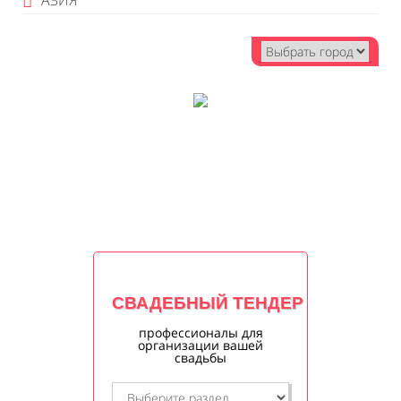
АЗИЯ
СВАДЕБНЫЙ ТЕНДЕР
профессионалы для
организации вашей
свадьбы