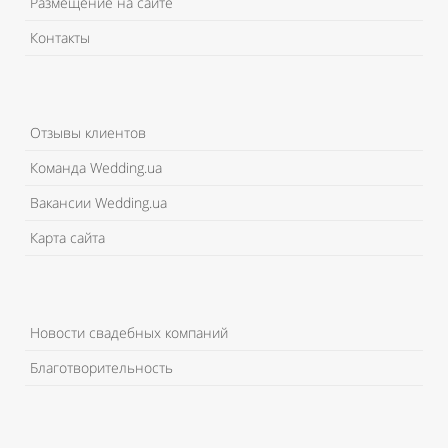
Размещение на сайте
Контакты
Отзывы клиентов
Команда Wedding.ua
Вакансии Wedding.ua
Карта сайта
Новости свадебных компаний
Благотворительность