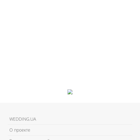
WEDDING.UA
О проекте