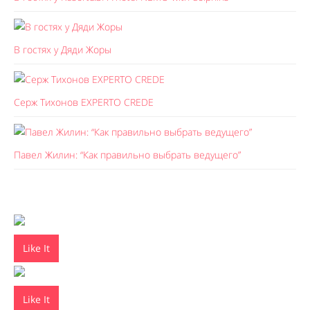
В гостях у Дяди Жоры
Серж Тихонов EXPERTO CREDE
Павел Жилин: “Как правильно выбрать ведущего”
Like It
Like It