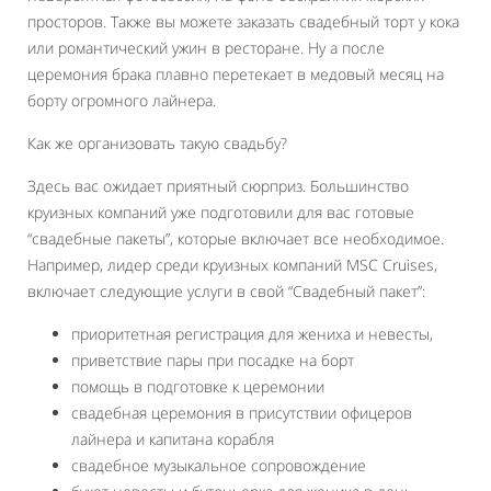
просторов. Также вы можете заказать свадебный торт у кока
или романтический ужин в ресторане. Ну а после
церемония брака плавно перетекает в медовый месяц на
борту огромного лайнера.
Как же организовать такую свадьбу?
Здесь вас ожидает приятный сюрприз. Большинство
круизных компаний уже подготовили для вас готовые
“свадебные пакеты”, которые включает все необходимое.
Например, лидер среди круизных компаний MSC Cruises,
включает следующие услуги в свой “Свадебный пакет”:
приоритетная регистрация для жениха и невесты,
приветствие пары при посадке на борт
помощь в подготовке к церемонии
свадебная церемония в присутствии офицеров
лайнера и капитана корабля
свадебное музыкальное сопровождение