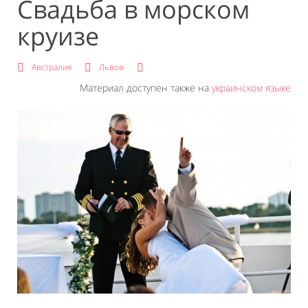
Свадьба в морском
круизе
Австралия
Львов
Материал доступен также на
украинском языке