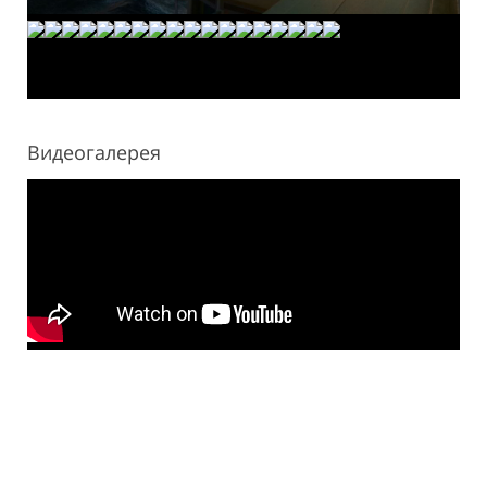
Видеогалерея