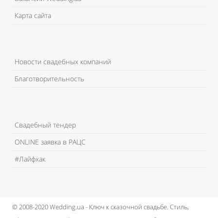
Карта сайта
Новости свадебных компаний
Благотворительность
Свадебный тендер
ONLINE заявка в РАЦС
#Лайфхак
© 2008-2020 Wedding.ua - Ключ к сказочной свадьбе.
Стиль,