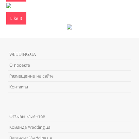
Like It
WEDDING.UA
О проекте
Размещение на сайте
Контакты
Отзывы клиентов
Команда Wedding.ua
Вакансии Wedding.ua