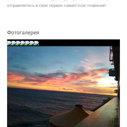
отправляетесь в свое первое совместное плавание!
Фотогалерея