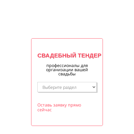
СВАДЕБНЫЙ ТЕНДЕР
профессионалы для
организации вашей
свадьбы
Оставь заявку прямо
сейчас