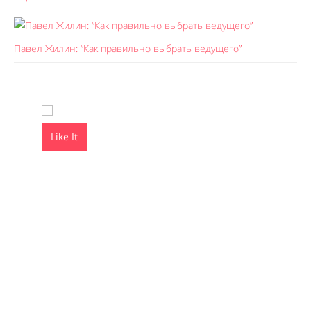
Павел Жилин: “Как правильно выбрать ведущего”
Like It