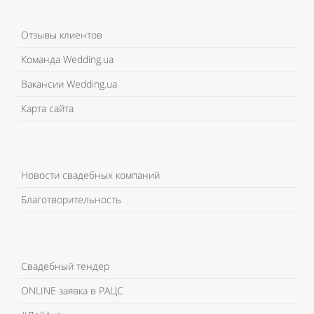
Отзывы клиентов
Команда Wedding.ua
Вакансии Wedding.ua
Карта сайта
Новости свадебных компаний
Благотворительность
Свадебный тендер
ONLINE заявка в РАЦС