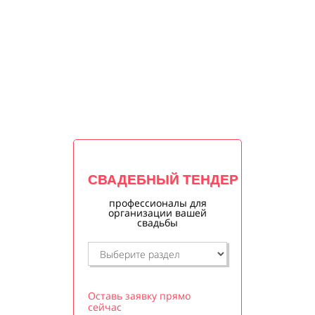
СВАДЕБНЫЙ ТЕНДЕР
профессионалы для
организации вашей
свадьбы
Оставь заявку прямо
сейчас