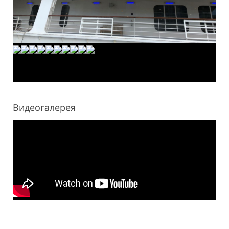
Видеогалерея