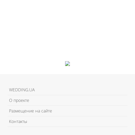
Like It
WEDDING.UA
О проекте
Размещение на сайте
Контакты