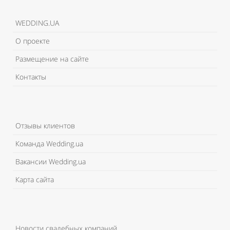
WEDDING.UA
О проекте
Размещение на сайте
Контакты
Отзывы клиентов
Команда Wedding.ua
Вакансии Wedding.ua
Карта сайта
Новости свадебных компаний