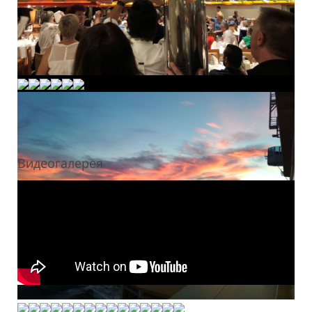
Видеогалерея