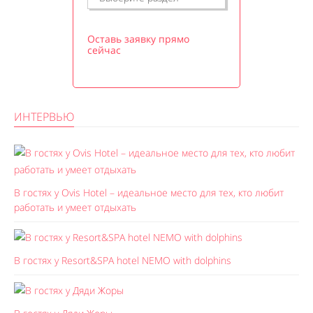
Оставь заявку прямо
сейчас
ИНТЕРВЬЮ
В гостях у Ovis Hotel – идеальное место для тех, кто любит
работать и умеет отдыхать
В гостях у Resort&SPA hotel NEMO with dolphins