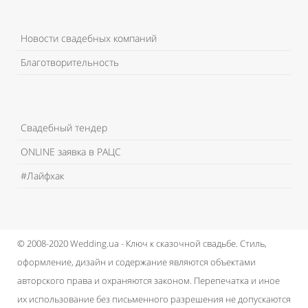
Новости свадебных компаний
Благотворительность
Свадебный тендер
ONLINE заявка в РАЦС
#Лайфхак
© 2008-2020 Wedding.ua - Ключ к сказочной свадьбе.
Стиль,
оформление, дизайн и содержание являются объектами
авторского права и охраняются законом.
Перепечатка и иное
их использование без письменного разрешения не допускаются