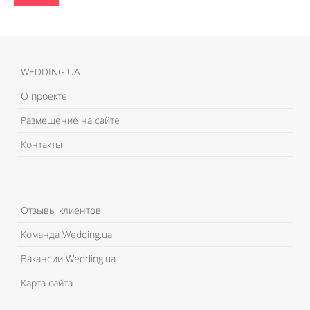
WEDDING.UA
О проекте
Размещение на сайте
Контакты
Отзывы клиентов
Команда Wedding.ua
Вакансии Wedding.ua
Карта сайта