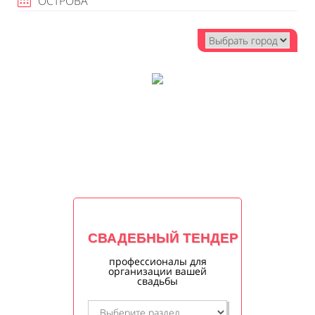
ОСТРОВА
СВАДЕБНЫЙ ТЕНДЕР
профессионалы для
организации вашей
свадьбы