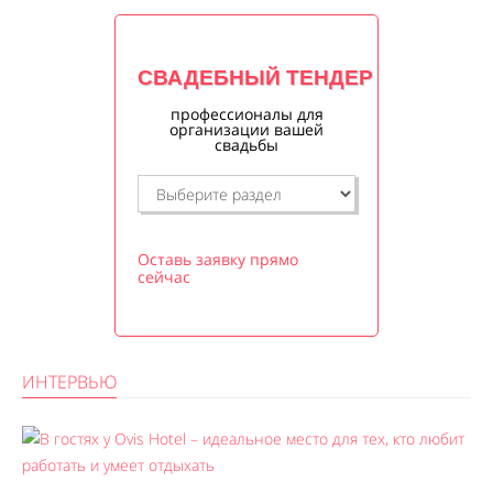
СВАДЕБНЫЙ ТЕНДЕР
профессионалы для
организации вашей
свадьбы
Оставь заявку прямо
сейчас
ИНТЕРВЬЮ