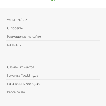
WEDDING.UA
О проекте
Размещение на сайте
Контакты
Отзывы клиентов
Команда Wedding.ua
Вакансии Wedding.ua
Карта сайта