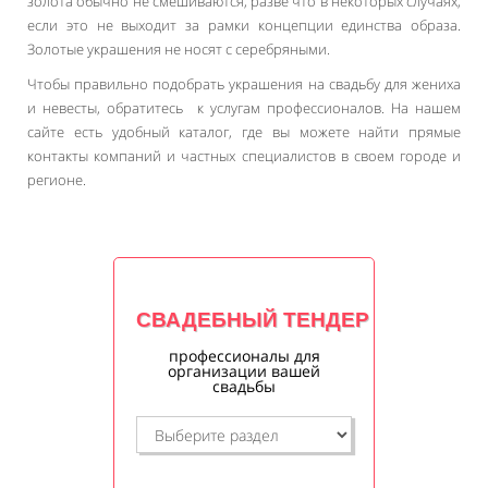
золота обычно не смешиваются, разве что в некоторых случаях,
если это не выходит за рамки концепции единства образа.
Золотые украшения не носят с серебряными.
Чтобы правильно подобрать украшения на свадьбу для жениха
и невесты, обратитесь к услугам профессионалов. На нашем
сайте есть удобный каталог, где вы можете найти прямые
контакты компаний и частных специалистов в своем городе и
регионе.
СВАДЕБНЫЙ ТЕНДЕР
профессионалы для
организации вашей
свадьбы