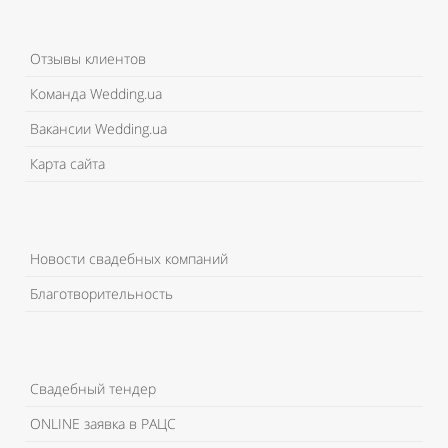
Отзывы клиентов
Команда Wedding.ua
Вакансии Wedding.ua
Карта сайта
Новости свадебных компаний
Благотворительность
Свадебный тендер
ONLINE заявка в РАЦС