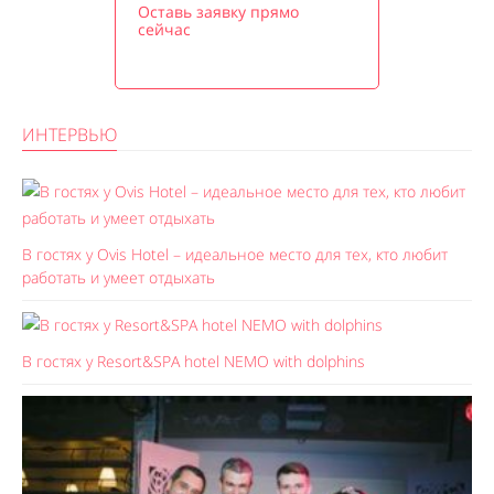
Оставь заявку прямо
сейчас
ИНТЕРВЬЮ
В гостях у Ovis Hotel – идеальное место для тех, кто любит
работать и умеет отдыхать
В гостях у Resort&SPA hotel NEMO with dolphins