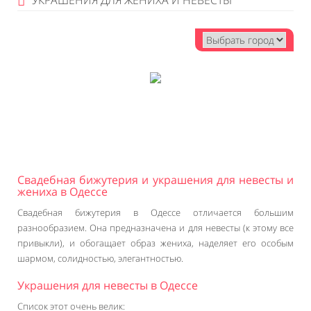
УКРАШЕНИЯ ДЛЯ ЖЕНИХА И НЕВЕСТЫ
Свадебная бижутерия и украшения для невесты и
жениха в Одессе
Свадебная бижутерия в Одессе отличается большим
разнообразием. Она предназначена и для невесты (к этому все
привыкли), и обогащает образ жениха, наделяет его особым
шармом, солидностью, элегантностью.
Украшения для невесты в Одессе
Список этот очень велик: