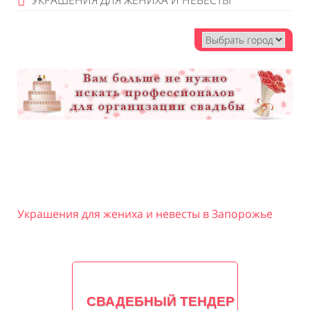
УКРАШЕНИЯ ДЛЯ ЖЕНИХА И НЕВЕСТЫ
Украшения для жениха и невесты в Запорожье
СВАДЕБНЫЙ ТЕНДЕР