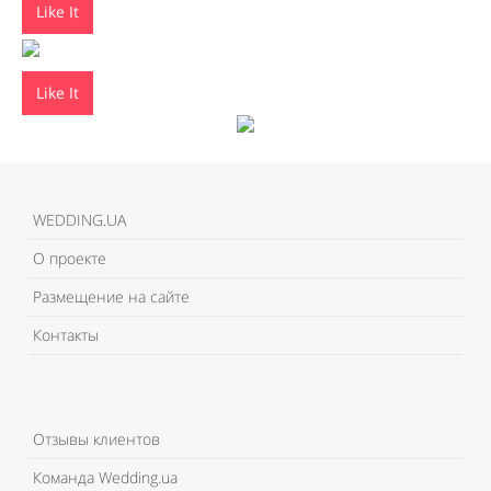
Like It
Like It
WEDDING.UA
О проекте
Размещение на сайте
Контакты
Отзывы клиентов
Команда Wedding.ua