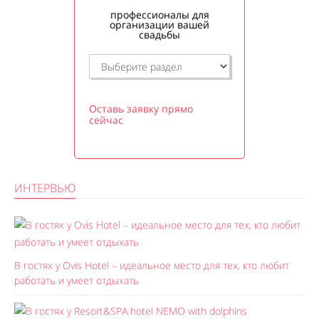
профессионалы для
организации вашей
свадьбы
Оставь заявку прямо
сейчас
ИНТЕРВЬЮ
В гостях у Ovis Hotel – идеальное место для тех, кто любит
работать и умеет отдыхать