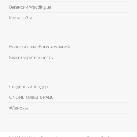
Вакансии Wedding.ua
Карта сайта
Новости свадебных компаний
Благотворительность
Свадебный тендер
ONLINE заявка в РАЦС
#Лайфхак