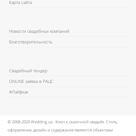
Карта сайта
Новости свадебных компаний
Благотворительность
Свадебный тендер
ONLINE заявка в РАЦС
#Лайфхак
© 2008-2020 Wedding.ua - Ключ к сказочной свадьбе.
Стиль,
оформление, дизайн и содержание являются объектами