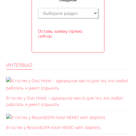
Оставь заявку прямо
сейчас
ИНТЕРВЬЮ
В гостях у Ovis Hotel – идеальное место для тех, кто любит
работать и умеет отдыхать
В гостях у Resort&SPA hotel NEMO with dolphins