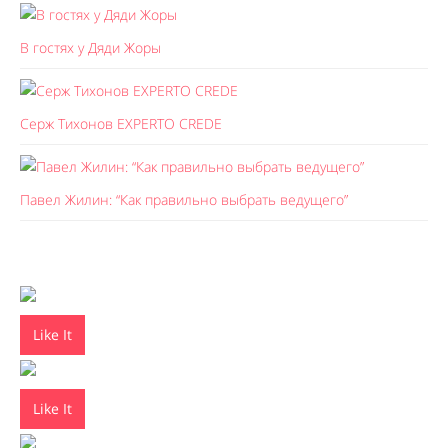
В гостях у Дяди Жоры
Серж Тихонов EXPERTO CREDE
Павел Жилин: “Как правильно выбрать ведущего”
Like It
Like It