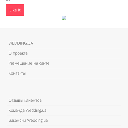
Like It
WEDDING.UA
О проекте
Размещение на сайте
Контакты
Отзывы клиентов
Команда Wedding.ua
Вакансии Wedding.ua