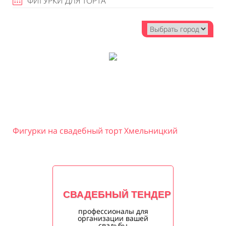
ФИГУРКИ ДЛЯ ТОРТА
Фигурки на свадебный торт Хмельницкий
СВАДЕБНЫЙ ТЕНДЕР
профессионалы для
организации вашей
свадьбы