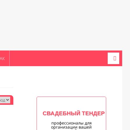
АК
СВАДЕБНЫЙ ТЕНДЕР
профессионалы для
организации вашей