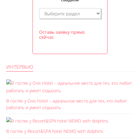
Оставь заявку прямо
сейчас
ИНТЕРВЬЮ
В гостях у Ovis Hotel – идеальное место для тех, кто любит
работать и умеет отдыхать
В гостях у Resort&SPA hotel NEMO with dolphins