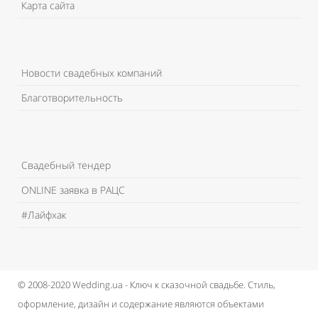
Карта сайта
Новости свадебных компаний
Благотворительность
Свадебный тендер
ONLINE заявка в РАЦС
#Лайфхак
© 2008-2020 Wedding.ua - Ключ к сказочной свадьбе.
Стиль,
оформление, дизайн и содержание являются объектами