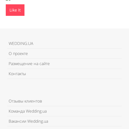
Like It
WEDDING.UA
О проекте
Размещение на сайте
Контакты
Отзывы клиентов
Команда Wedding.ua
Вакансии Wedding.ua