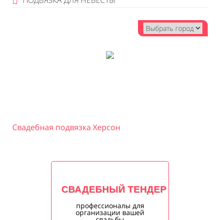
ПОДВЯЗКА ДЛЯ НЕВЕСТЫ
Свадебная подвязка Херсон
СВАДЕБНЫЙ ТЕНДЕР
профессионалы для
организации вашей
свадьбы