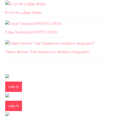
В гостях у Дяди Жоры
Серж Тихонов EXPERTO CREDE
Павел Жилин: “Как правильно выбрать ведущего”
Like It
Like It