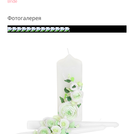
Bride
Фотогалерея