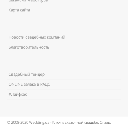
Карта сайта
Новости свадебных компаний
Благотворительность
Свадебный тендер
ONLINE заявка в РАЦС
#Лайфхак
© 2008-2020 Wedding.ua - Ключ к сказочной свадьбе.
Стиль,