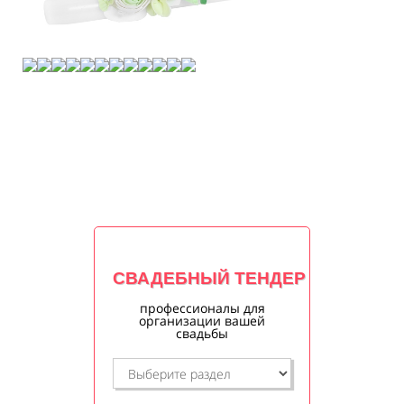
СВАДЕБНЫЙ ТЕНДЕР
профессионалы для
организации вашей
свадьбы