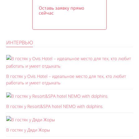
Оставь заявку прямо
сейчас
ИНТЕРВЬЮ
В гостях у Ovis Hotel – идеальное место для тех, кто любит
работать и умеет отдыхать
В гостях у Resort&SPA hotel NEMO with dolphins
В гостях у Дяди Жоры