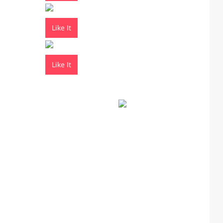
Like It
Like It