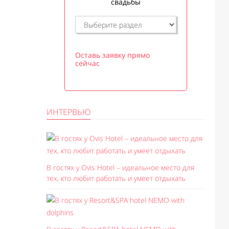
свадьбы
Оставь заявку прямо
сейчас
ИНТЕРВЬЮ
В гостях у Ovis Hotel – идеальное место для
тех, кто любит работать и умеет отдыхать