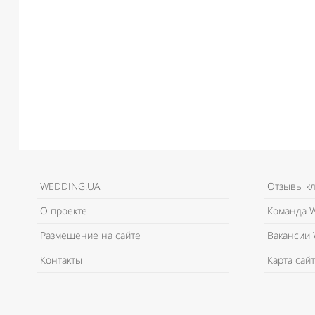
WEDDING.UA
Отзывы к
О проекте
Команда W
Размещение на сайте
Вакансии 
Контакты
Карта сайт