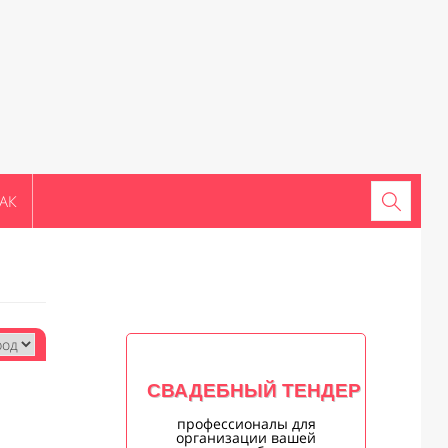
АК
СВАДЕБНЫЙ ТЕНДЕР
профессионалы для
организации вашей