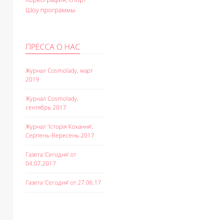
Шоу программы
ПРЕССА О НАС
Журнал Cosmolady, март
2019
Журнал Cosmolady,
сентябрь 2017
Журнал ‘Історія Кохання’,
Серпень-Вересень 2017
Газета ‘Сегодня’ от
04.07.2017
Газета ‘Сегодня’ от 27.06.17