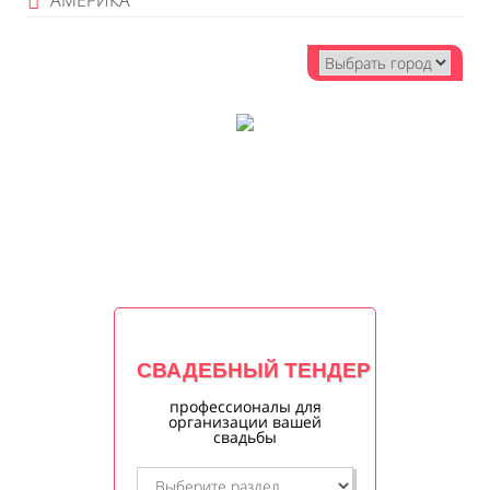
АМЕРИКА
СВАДЕБНЫЙ ТЕНДЕР
профессионалы для
организации вашей
свадьбы