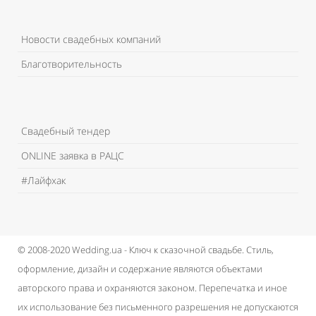
Новости свадебных компаний
Благотворительность
Свадебный тендер
ONLINE заявка в РАЦС
#Лайфхак
© 2008-2020 Wedding.ua - Ключ к сказочной свадьбе.
Стиль,
оформление, дизайн и содержание являются объектами
авторского права и охраняются законом.
Перепечатка и иное
их использование без письменного разрешения не допускаются