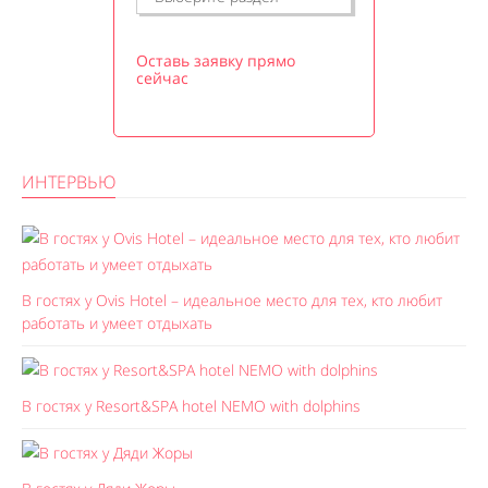
Оставь заявку прямо
сейчас
ИНТЕРВЬЮ
В гостях у Ovis Hotel – идеальное место для тех, кто любит
работать и умеет отдыхать
В гостях у Resort&SPA hotel NEMO with dolphins