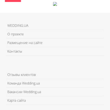
WEDDING.UA
О проекте
Размещение на сайте
Контакты
Отзывы клиентов
Команда Wedding.ua
Вакансии Wedding.ua
Карта сайта