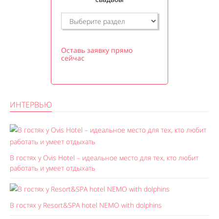
Оставь заявку прямо
сейчас
ИНТЕРВЬЮ
В гостях у Ovis Hotel – идеальное место для тех, кто любит
работать и умеет отдыхать
В гостях у Resort&SPA hotel NEMO with dolphins