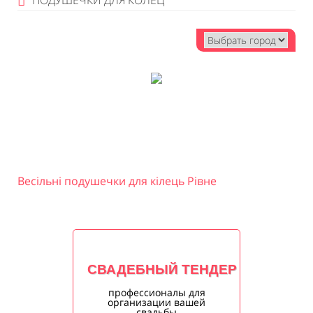
ПОДУШЕЧКИ ДЛЯ КОЛЕЦ
Весільні подушечки для кілець Рівне
СВАДЕБНЫЙ ТЕНДЕР
профессионалы для
организации вашей
свадьбы