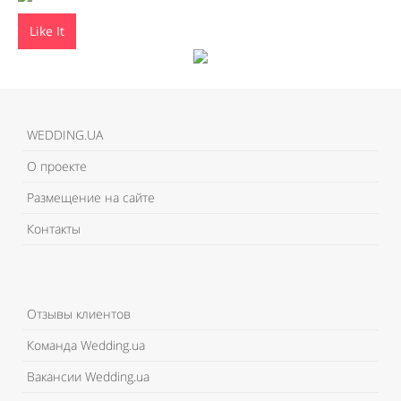
Like It
WEDDING.UA
О проекте
Размещение на сайте
Контакты
Отзывы клиентов
Команда Wedding.ua
Вакансии Wedding.ua