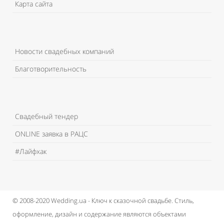
Карта сайта
Новости свадебных компаний
Благотворительность
Свадебный тендер
ONLINE заявка в РАЦС
#Лайфхак
© 2008-2020 Wedding.ua - Ключ к сказочной свадьбе.
Стиль,
оформление, дизайн и содержание являются объектами