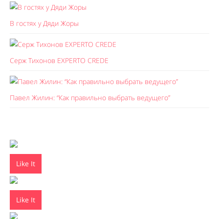
В гостях у Дяди Жоры
Серж Тихонов EXPERTO CREDE
Павел Жилин: “Как правильно выбрать ведущего”
Like It
Like It