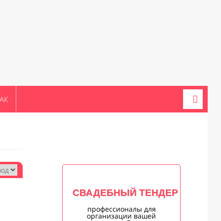
АК
СВАДЕБНЫЙ ТЕНДЕР
профессионалы для
организации вашей