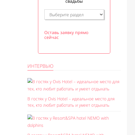
свадьбы
Оставь заявку прямо
сейчас
ИНТЕРВЬЮ
В гостях у Ovis Hotel – идеальное место для
тех, кто любит работать и умеет отдыхать