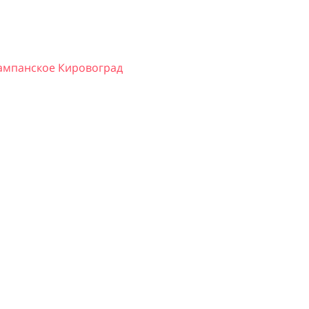
ампанское Кировоград