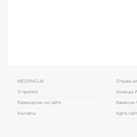
WEDDING.UA
Отзывы к
О проекте
Команда W
Размещение на сайте
Вакансии 
Контакты
Карта сайт