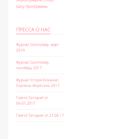
Шоу программы
ПРЕССА О НАС
Журнал Cosmolady, март
2019
Журнал Cosmolady,
сентябрь 2017
Журнал ‘Історія Кохання’,
Серпень-Вересень 2017
Газета ‘Сегодня’ от
04.07.2017
Газета ‘Сегодня’ от 27.06.17