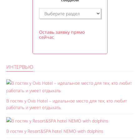
Оставь заявку прямо
сейчас
ИНТЕРВЬЮ
В гостях у Ovis Hotel – идеальное место для тех, кто любит
работать и умеет отдыхать
В гостях у Resort&SPA hotel NEMO with dolphins