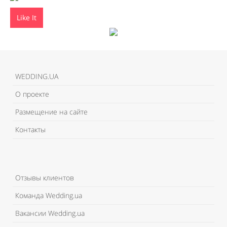
Like It
WEDDING.UA
О проекте
Размещение на сайте
Контакты
Отзывы клиентов
Команда Wedding.ua
Вакансии Wedding.ua