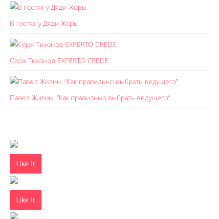
В гостях у Дяди Жоры
Серж Тихонов EXPERTO CREDE
Павел Жилин: “Как правильно выбрать ведущего”
Like It
Like It