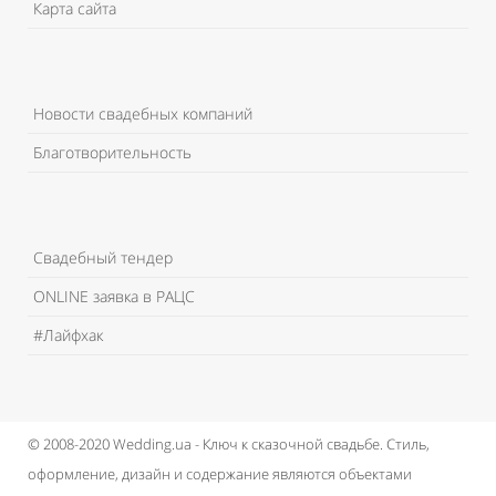
Карта сайта
Новости свадебных компаний
Благотворительность
Свадебный тендер
ONLINE заявка в РАЦС
#Лайфхак
© 2008-2020 Wedding.ua - Ключ к сказочной свадьбе.
Стиль,
оформление, дизайн и содержание являются объектами