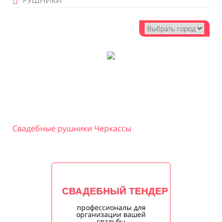
РУШНИКИ
Свадебные рушники Черкассы
СВАДЕБНЫЙ ТЕНДЕР
профессионалы для
организации вашей
свадьбы