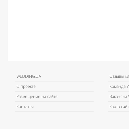
WEDDING.UA
Отзывы к
О проекте
Команда W
Размещение на сайте
Вакансии 
Контакты
Карта сайт