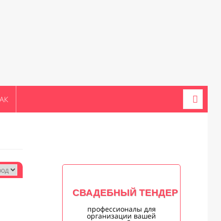
АК
СВАДЕБНЫЙ ТЕНДЕР
профессионалы для
организации вашей