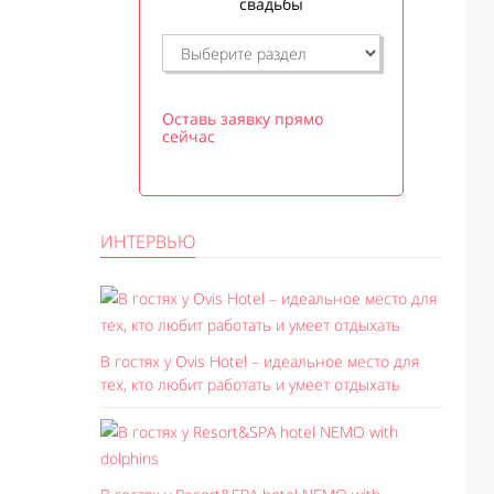
свадьбы
Оставь заявку прямо
сейчас
ИНТЕРВЬЮ
В гостях у Ovis Hotel – идеальное место для
тех, кто любит работать и умеет отдыхать