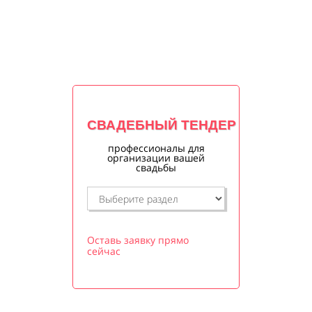
СВАДЕБНЫЙ ТЕНДЕР
профессионалы для
организации вашей
свадьбы
Оставь заявку прямо
сейчас