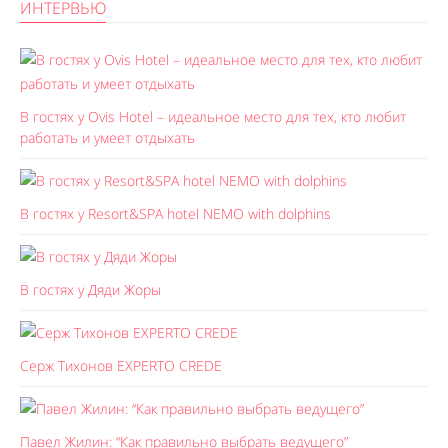
ИНТЕРВЬЮ
В гостях у Ovis Hotel – идеальное место для тех, кто любит
работать и умеет отдыхать
В гостях у Resort&SPA hotel NEMO with dolphins
В гостях у Дяди Жоры
Серж Тихонов EXPERTO CREDE
Павел Жилин: “Как правильно выбрать ведущего”