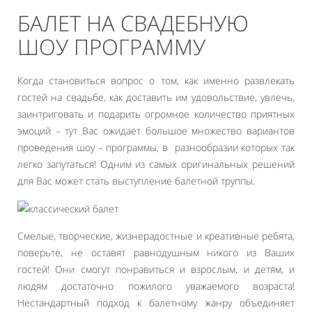
БАЛЕТ НА СВАДЕБНУЮ
ШОУ ПРОГРАММУ
Когда становиться вопрос о том, как именно развлекать
гостей на свадьбе, как доставить им удовольствие, увлечь,
заинтриговать и подарить огромное количество приятных
эмоций – тут Вас ожидает большое множество вариантов
проведения шоу – программы, в разнообразии которых так
легко запутаться! Одним из самых оригинальных решений
для Вас может стать выступление балетной труппы.
Смелые, творческие, жизнерадостные и креативные ребята,
поверьте, не оставят равнодушным никого из Ваших
гостей! Они смогут понравиться и взрослым, и детям, и
людям достаточно пожилого уважаемого возраста!
Нестандартный подход к балетному жанру объединяет