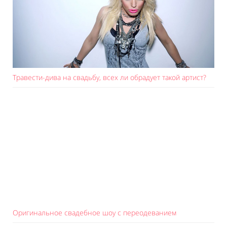
Травести-дива на свадьбу, всех ли обрадует такой артист?
Оригинальное свадебное шоу с переодеванием