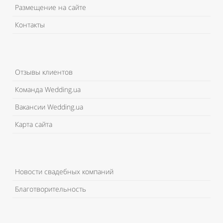
Размещение на сайте
Контакты
Отзывы клиентов
Команда Wedding.ua
Вакансии Wedding.ua
Карта сайта
Новости свадебных компаний
Благотворительность