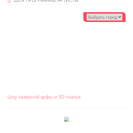
ШОУ ПРОГРАММЫ, АРТИСТЫ
Шоу лазерной арфы и 3D платья