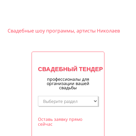
Свадебные шоу программы, артисты Николаев
СВАДЕБНЫЙ ТЕНДЕР
профессионалы для
организации вашей
свадьбы
Оставь заявку прямо
сейчас