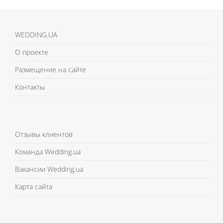
WEDDING.UA
О проекте
Размещение на сайте
Контакты
Отзывы клиентов
Команда Wedding.ua
Вакансии Wedding.ua
Карта сайта