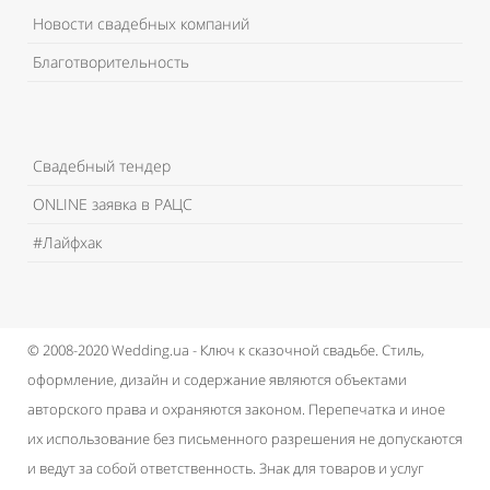
Новости свадебных компаний
Благотворительность
Свадебный тендер
ONLINE заявка в РАЦС
#Лайфхак
© 2008-2020 Wedding.ua - Ключ к сказочной свадьбе.
Стиль,
оформление, дизайн и содержание являются объектами
авторского права и охраняются законом.
Перепечатка и иное
их использование без письменного разрешения не допускаются
и ведут за собой ответственность.
Знак для товаров и услуг