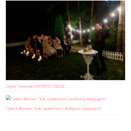
Серж Тихонов EXPERTO CREDE
Павел Жилин: “Как правильно выбрать ведущего”