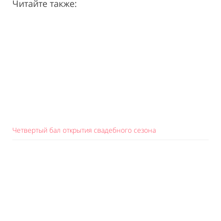
Читайте также:
Четвертый бал открытия свадебного сезона