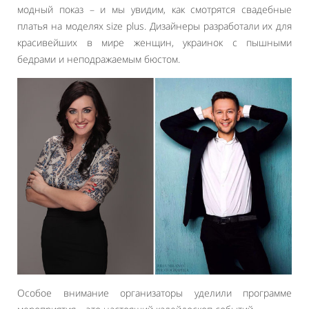
модный показ – и мы увидим, как смотрятся свадебные
платья на моделях size plus. Дизайнеры разработали их для
красивейших в мире женщин, украинок с пышными
бедрами и неподражаемым бюстом.
Особое внимание организаторы уделили программе