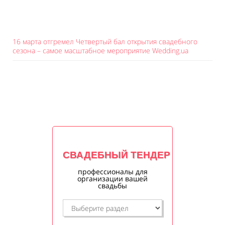
16 марта отгремел Четвертый бал открытия свадебного
сезона – самое масштабное мероприятие Wedding.ua
СВАДЕБНЫЙ ТЕНДЕР
профессионалы для
организации вашей
свадьбы