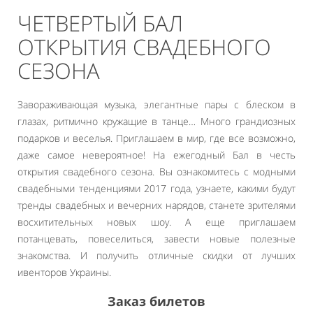
ЧЕТВЕРТЫЙ БАЛ
ОТКРЫТИЯ СВАДЕБНОГО
СЕЗОНА
Завораживающая музыка, элегантные пары с блеском в
глазах, ритмично кружащие в танце… Много грандиозных
подарков и веселья. Приглашаем в мир, где все возможно,
даже самое невероятное! На ежегодный Бал в честь
открытия свадебного сезона. Вы ознакомитесь с модными
свадебными тенденциями 2017 года, узнаете, какими будут
тренды свадебных и вечерних нарядов, станете зрителями
восхитительных новых шоу. А еще приглашаем
потанцевать, повеселиться, завести новые полезные
знакомства. И получить отличные скидки от лучших
ивенторов Украины.
Заказ билетов