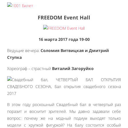
FREEDOM Event Hall
16 марта 2017 года 19-00
Ведущие вечера:
Соломия Витвицкая и Дмитрий
Ступка
Хореограф – страстный
Виталий Загоруйко
В этом году роскошный Свадебный бал в четвертый раз
поразит и восхитит зрителей. Мы давно задавали себе
вопрос: почему же на модный подиум выходят только
модели с хрупкой фигуркой? На балу состоится особый