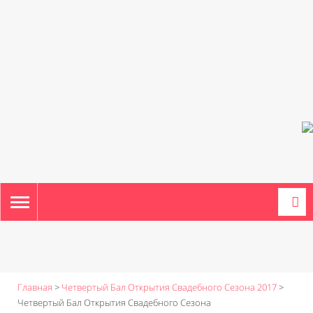
TOGGLE
NAVIGATION
Главная
>
Четвертый Бал Открытия Свадебного Сезона 2017
>
Четвертый Бал Открытия Свадебного Сезона