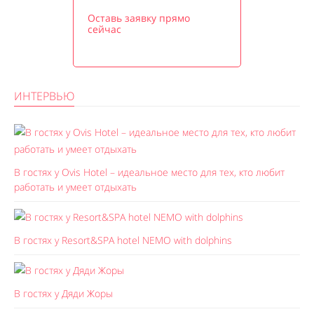
Оставь заявку прямо
сейчас
ИНТЕРВЬЮ
В гостях у Ovis Hotel – идеальное место для тех, кто любит
работать и умеет отдыхать
В гостях у Resort&SPA hotel NEMO with dolphins
В гостях у Дяди Жоры