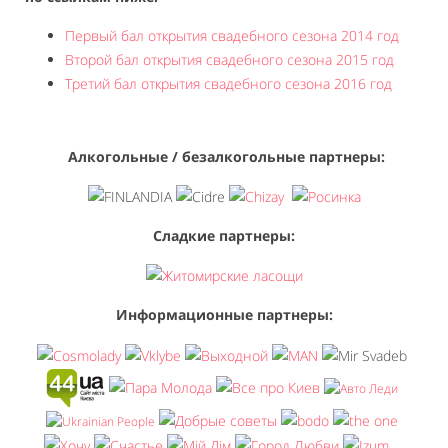
Первый бал открытия свадебного сезона 2014 год
Второй бал открытия свадебного сезона 2015 год
Третий бал открытия свадебного сезона 2016 год
Алкогольные / безалкогольные партнеры:
Сладкие партнеры:
Информационные партнеры: