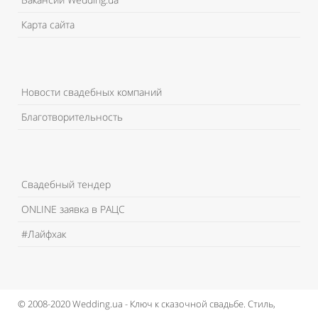
Карта сайта
Новости свадебных компаний
Благотворительность
Свадебный тендер
ONLINE заявка в РАЦС
#Лайфхак
© 2008-2020 Wedding.ua - Ключ к сказочной свадьбе.
Стиль,