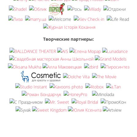
Творческие партнеры: