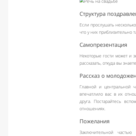
Структура поздравле
Если прослушать несколько
что у них приблизительно т
Самопрезентация
Некоторые гости может и з
рассказать, откуда вы знае
Рассказ о молодоже
Главной и центральной ч
впечатлило вас в их отно
друга. Постарайтесь всп
отношениях.
Пожелания
Заключительной частью 