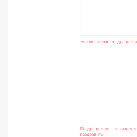
Эксклюзивные поздравлени
Поздравления с венчанием:
поздравить