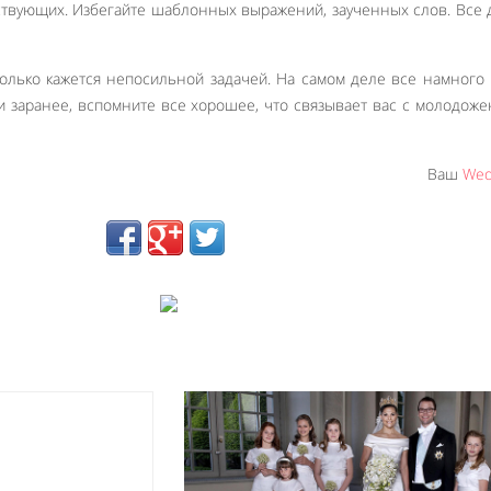
ствующих. Избегайте шаблонных выражений, заученных слов. Все
олько кажется непосильной задачей. На самом деле все намного
 заранее, вспомните все хорошее, что связывает вас с молодоже
Ваш
Wed