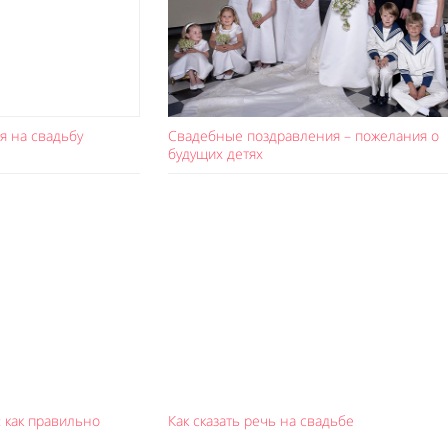
я на свадьбу
Свадебные поздравления – пожелания о
будущих детях
 как правильно
Как сказать речь на свадьбе