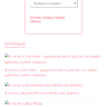
Оставь заявку прямо
сейчас
ИНТЕРВЬЮ
В гостях у Ovis Hotel – идеальное место для тех, кто любит
работать и умеет отдыхать
В гостях у Resort&SPA hotel NEMO with dolphins