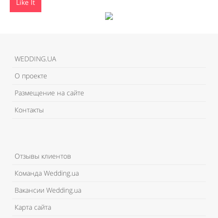
Like It
WEDDING.UA
О проекте
Размещение на сайте
Контакты
Отзывы клиентов
Команда Wedding.ua
Вакансии Wedding.ua
Карта сайта