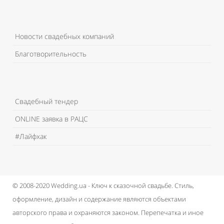
Новости свадебных компаний
Благотворительность
Свадебный тендер
ONLINE заявка в РАЦС
#Лайфхак
© 2008-2020 Wedding.ua - Ключ к сказочной свадьбе.
Стиль,
оформление, дизайн и содержание являются объектами
авторского права и охраняются законом.
Перепечатка и иное