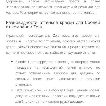
здоровыми. Краска максимально проста в плане
использования, обеспечивая предсказуемый результат для
мастера. Рассмотрим основные разновидности оттенков.
Разновидности оттенков краски для бровей
от компании Zola
Украинский производитель Zola предлагает краску для
бровей в широком ассортименте, поэтому мастер сможет
делать самые невероятные сочетания. Среди ассортимента
данного производителя, вы найдете следующие оттенки:
Blonde. Цвет-корректор, с помощью которого можно
придавать не насыщенный легкий оттенок, что
станет оптимальным выбором для девушек со
светлым типом коже. Сочетается с разными
оттенками.
Light brown. Лучший выбор для окрашивания бровей
девушкам со светлыми волосами, подходит не только
для блондинок, но и светло-русых девушек.