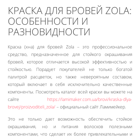
КРАСКА ДЛЯ БРОВЕЙ ZOLA:
ОСОБЕННОСТИ И
РАЗНОВИДНОСТИ
Краска (хна) для бровей Zola – это профессиональное
средство, предназначенное для стойкого окрашивания
бровей, которое отличается высокой эффективностью и
стойкостью. Порадует покупателей не только богатой
палитрой расцветок, но также невероятным составом,
который включает в себя исключительно качественные
компоненты. Посмотреть каталог всей краски вы можете на
сайте
https://lamimaker.com.ua/brovi/kraska-dlya-
brovej/proizvoditeli_zola/
– официальный сайт Ламимейкер.
Это не только дает возможность обеспечить стойкое
окрашивания, но и питания волосков полезными
компонентами, что сделает их более привлекательными и