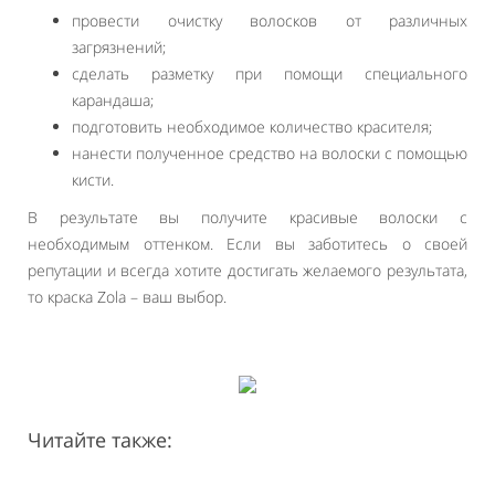
провести очистку волосков от различных
загрязнений;
сделать разметку при помощи специального
карандаша;
подготовить необходимое количество красителя;
нанести полученное средство на волоски с помощью
кисти.
В результате вы получите красивые волоски с
необходимым оттенком. Если вы заботитесь о своей
репутации и всегда хотите достигать желаемого результата,
то краска Zola – ваш выбор.
Читайте также: