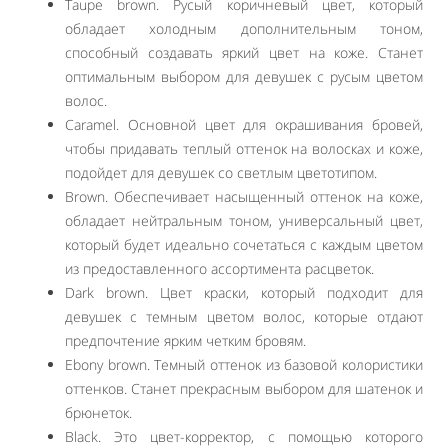
Taupe brown. Русый коричневый цвет, который
обладает холодным дополнительным тоном,
способный создавать яркий цвет на коже. Станет
оптимальным выбором для девушек с русым цветом
волос.
Caramel. Основной цвет для окрашивания бровей,
чтобы придавать теплый оттенок на волосках и коже,
подойдет для девушек со светлым цветотипом.
Brown. Обеспечивает насыщенный оттенок на коже,
обладает нейтральным тоном, универсальный цвет,
который будет идеально сочетаться с каждым цветом
из предоставленного ассортимента расцветок.
Dark brown. Цвет краски, который подходит для
девушек с темным цветом волос, которые отдают
предпочтение ярким четким бровям.
Ebony brown. Темный оттенок из базовой колористики
оттенков. Станет прекрасным выбором для шатенок и
брюнеток.
Black. Это цвет-корректор, с помощью которого