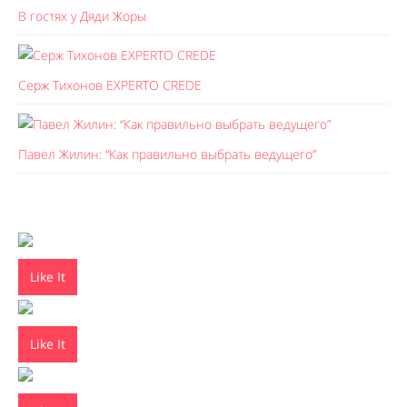
В гостях у Дяди Жоры
Серж Тихонов EXPERTO CREDE
Павел Жилин: “Как правильно выбрать ведущего”
Like It
Like It