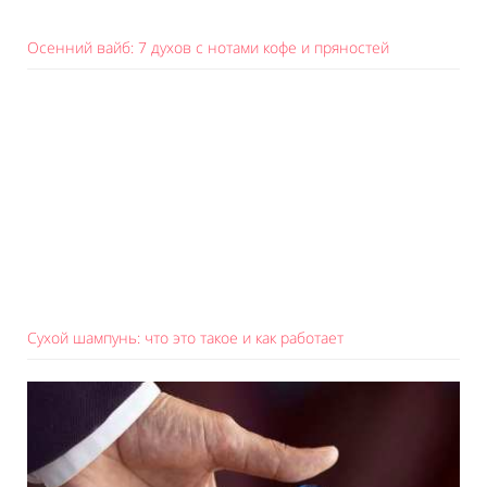
Осенний вайб: 7 духов с нотами кофе и пряностей
Сухой шампунь: что это такое и как работает