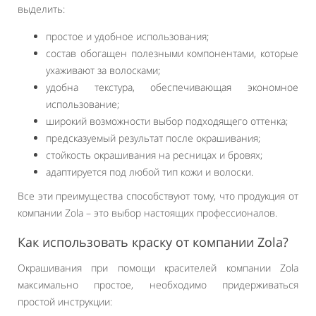
выделить:
простое и удобное использования;
состав обогащен полезными компонентами, которые
ухаживают за волосками;
удобна текстура, обеспечивающая экономное
использование;
широкий возможности выбор подходящего оттенка;
предсказуемый результат после окрашивания;
стойкость окрашивания на ресницах и бровях;
адаптируется под любой тип кожи и волоски.
Все эти преимущества способствуют тому, что продукция от
компании Zola – это выбор настоящих профессионалов.
Как использовать краску от компании Zola?
Окрашивания при помощи красителей компании Zola
максимально простое, необходимо придерживаться
простой инструкции: