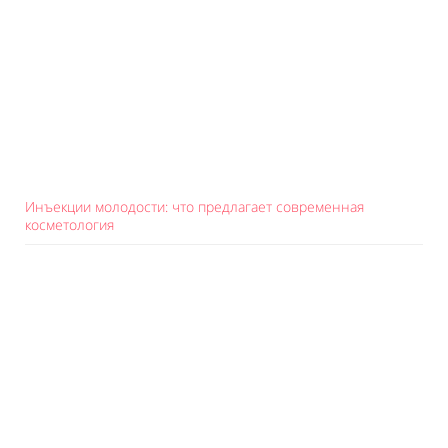
Инъекции молодости: что предлагает современная
косметология