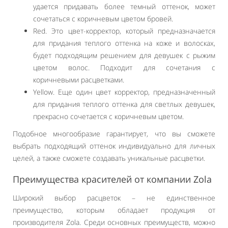
удается придавать более темный оттенок, может
сочетаться с коричневым цветом бровей.
Red. Это цвет-корректор, который предназначается
для придания теплого оттенка на коже и волосках,
будет подходящим решением для девушек с рыжим
цветом волос. Подходит для сочетания с
коричневыми расцветками.
Yellow. Еще один цвет корректор, предназначенный
для придания теплого оттенка для светлых девушек,
прекрасно сочетается с коричневым цветом.
Подобное многообразие гарантирует, что вы сможете
выбрать подходящий оттенок индивидуально для личных
целей, а также сможете создавать уникальные расцветки.
Преимущества красителей от компании Zola
Широкий выбор расцветок – не единственное
преимущество, которым обладает продукция от
производителя Zola. Среди основных преимуществ, можно