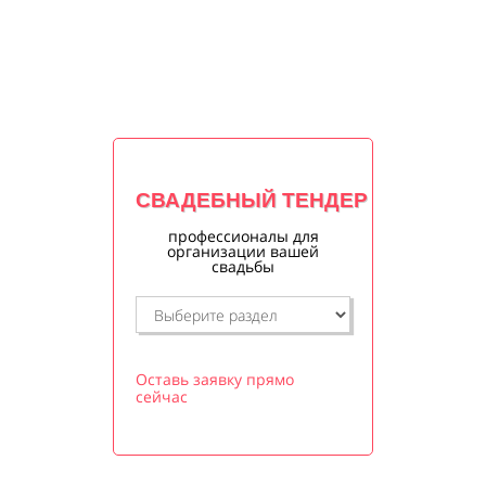
СВАДЕБНЫЙ ТЕНДЕР
профессионалы для
организации вашей
свадьбы
Оставь заявку прямо
сейчас