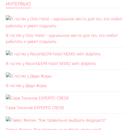
ИНТЕРВЬЮ
В гостях у Ovis Hotel – идеальное место для тех, кто любит
работать и умеет отдыхать
В гостях у Resort&SPA hotel NEMO with dolphins
В гостях у Дяди Жоры
Серж Тихонов EXPERTO CREDE
Павел Жилин: “Как правильно выбрать ведущего”