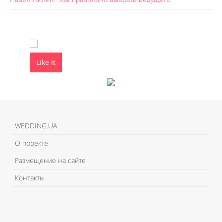
Like It
Like It
WEDDING.UA
О проекте
Размещение на сайте
Контакты