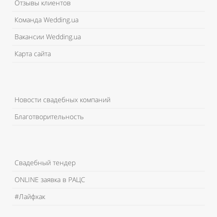
Отзывы клиентов
Команда Wedding.ua
Вакансии Wedding.ua
Карта сайта
Новости свадебных компаний
Благотворительность
Свадебный тендер
ONLINE заявка в РАЦС
#Лайфхак