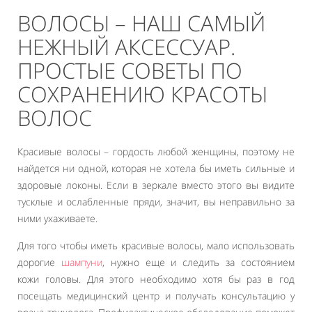
ВОЛОСЫ – НАШ САМЫЙ
НЕЖНЫЙ АКСЕССУАР.
ПРОСТЫЕ СОВЕТЫ ПО
СОХРАНЕНИЮ КРАСОТЫ
ВОЛОС
Красивые волосы – гордость любой женщины, поэтому не
найдется ни одной, которая не хотела бы иметь сильные и
здоровые локоны. Если в зеркале вместо этого вы видите
тусклые и ослабленные пряди, значит, вы неправильно за
ними ухаживаете.
Для того чтобы иметь красивые волосы, мало использовать
дорогие
шампуни
, нужно еще и следить за состоянием
кожи головы. Для этого необходимо хотя бы раз в год
посещать медицинский центр и получать консультацию у