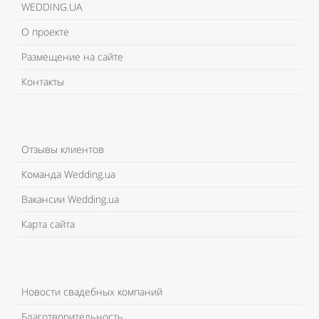
WEDDING.UA
О проекте
Размещение на сайте
Контакты
Отзывы клиентов
Команда Wedding.ua
Вакансии Wedding.ua
Карта сайта
Новости свадебных компаний
Благотворительность