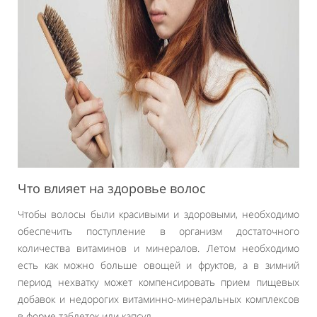
Что влияет на здоровье волос
Чтобы волосы были красивыми и здоровыми, необходимо
обеспечить поступление в организм достаточного
количества витаминов и минералов. Летом необходимо
есть как можно больше овощей и фруктов, а в зимний
период нехватку может компенсировать прием пищевых
добавок и недорогих витаминно-минеральных комплексов
в форме таблеток или капсул.