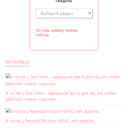
свадьбы
Оставь заявку прямо
сейчас
ИНТЕРВЬЮ
В гостях у Ovis Hotel – идеальное место для тех, кто любит
работать и умеет отдыхать
В гостях у Resort&SPA hotel NEMO with dolphins