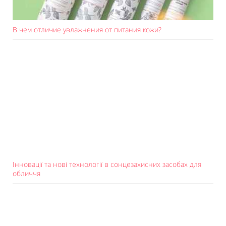
В чем отличие увлажнения от питания кожи?
Інновації та нові технології в сонцезахисних засобах для
обличчя