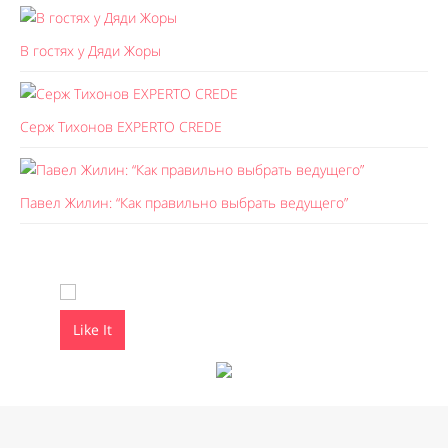
В гостях у Дяди Жоры
Серж Тихонов EXPERTO CREDE
Павел Жилин: “Как правильно выбрать ведущего”
Like It
Like It