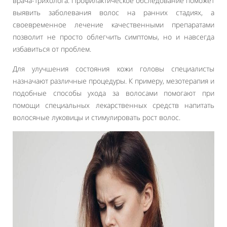
врача-трихолога. Профилактическое обследование поможет
выявить заболевания волос на ранних стадиях, а
своевременное лечение качественными препаратами
позволит не просто облегчить симптомы, но и навсегда
избавиться от проблем.
Для улучшения состояния кожи головы специалисты
назначают различные процедуры. К примеру, мезотерапия и
подобные способы ухода за волосами помогают при
помощи специальных лекарственных средств напитать
волосяные луковицы и стимулировать рост волос.