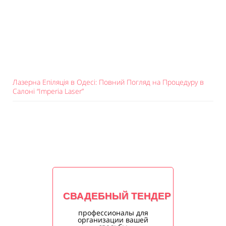
Лазерна Епіляція в Одесі: Повний Погляд на Процедуру в
Салоні “Imperia Laser”
СВАДЕБНЫЙ ТЕНДЕР
профессионалы для
организации вашей