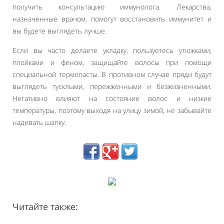
получить консультацию иммунолога. Лекарства,
назначенные врачом, помогут восстановить иммунитет и
вы будете выглядеть лучше.
Если вы часто делаете укладку, пользуетесь утюжками,
плойками и феном, защищайте волосы при помощи
специальной термопасты. В противном случае пряди будут
выглядеть тусклыми, пережженными и безжизненными.
Негативно влияют на состояние волос и низкие
температуры, поэтому выходя на улицу зимой, не забывайте
надевать шапку.
Читайте также: