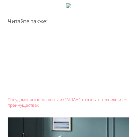
Читайте также:
Посудомоечные машины из “АШАН”: отзывы о технике и ее
преимуществах