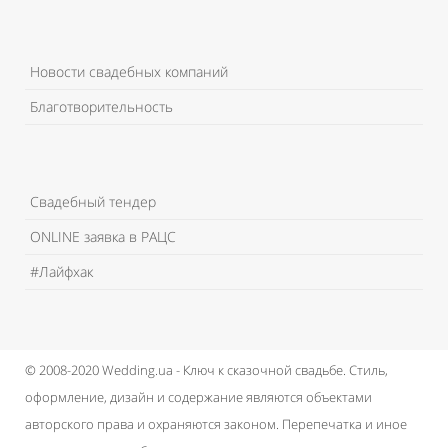
Новости свадебных компаний
Благотворительность
Свадебный тендер
ONLINE заявка в РАЦС
#Лайфхак
© 2008-2020 Wedding.ua - Ключ к сказочной свадьбе.
Стиль,
оформление, дизайн и содержание являются объектами
авторского права и охраняются законом.
Перепечатка и иное