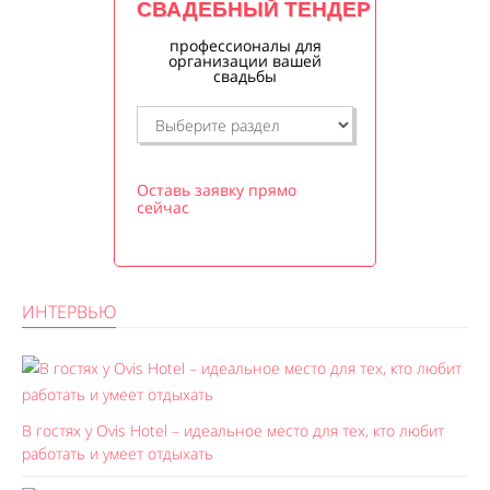
СВАДЕБНЫЙ ТЕНДЕР
профессионалы для
организации вашей
свадьбы
Оставь заявку прямо
сейчас
ИНТЕРВЬЮ
В гостях у Ovis Hotel – идеальное место для тех, кто любит
работать и умеет отдыхать