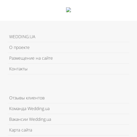
WEDDING.UA
О проекте
Размещение на сайте
Контакты
Отзывы клиентов
Команда Wedding.ua
Вакансии Wedding.ua
Карта сайта