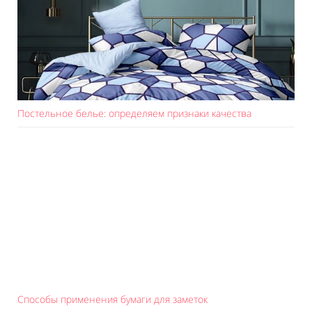
Постельное белье: определяем признаки качества
Способы применения бумаги для заметок