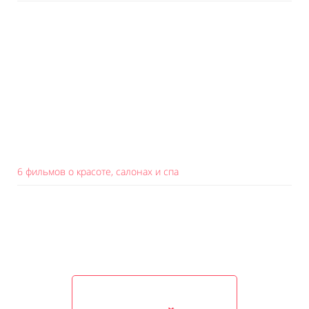
6 фильмов о красоте, салонах и спа