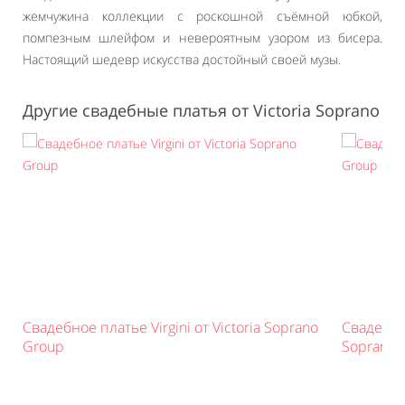
жемчужина коллекции с роскошной съёмной юбкой,
помпезным шлейфом и невероятным узором из бисера.
Настоящий шедевр искусства достойный своей музы.
Другие свадебные платья от Victoria Soprano
Свадебное платье Virgini от Victoria Soprano
Свадебное
Group
Soprano 