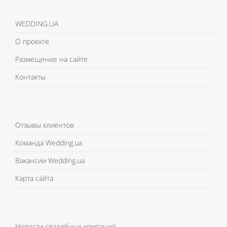
WEDDING.UA
О проекте
Размещение на сайте
Контакты
Отзывы клиентов
Команда Wedding.ua
Вакансии Wedding.ua
Карта сайта
Новости свадебных компаний