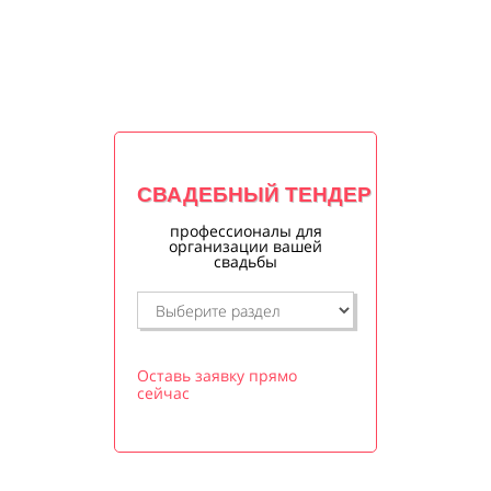
СВАДЕБНЫЙ ТЕНДЕР
профессионалы для
организации вашей
свадьбы
Оставь заявку прямо
сейчас