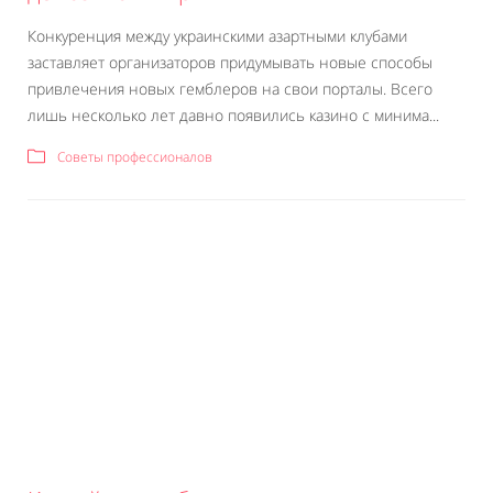
Конкуренция между украинскими азартными клубами
заставляет организаторов придумывать новые способы
привлечения новых гемблеров на свои порталы. Всего
лишь несколько лет давно появились казино с минима...
Советы профессионалов