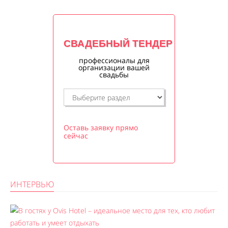
СВАДЕБНЫЙ ТЕНДЕР
профессионалы для
организации вашей
свадьбы
Оставь заявку прямо
сейчас
ИНТЕРВЬЮ