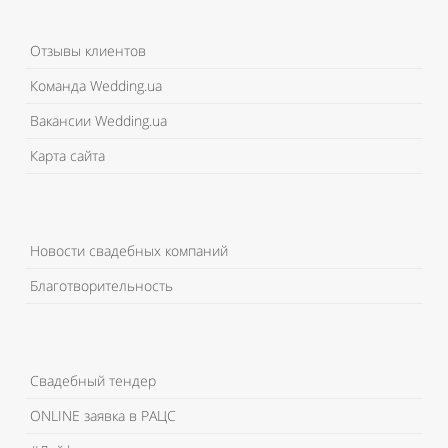
Отзывы клиентов
Команда Wedding.ua
Вакансии Wedding.ua
Карта сайта
Новости свадебных компаний
Благотворительность
Свадебный тендер
ONLINE заявка в РАЦС