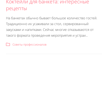
Коктейли для банкета: интересные
рецепты
На банкетах обычно бывает большое количество гостей.
Традиционно их усаживали за стол, сервированный
закусками и напитками. Сейчас многие отказываются от
такого формата проведения мероприятия и устраи...
Советы профессионалов