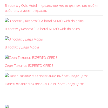
В гостях у Ovis Hotel – идеальное место для тех, кто любит
работать и умеет отдыхать
В гостях у Resort&SPA hotel NEMO with dolphins
В гостях у Дяди Жоры
Серж Тихонов EXPERTO CREDE
Павел Жилин: “Как правильно выбрать ведущего”