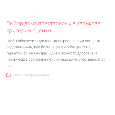
Выбор дома престарелых в Харькове:
критерии оценки
Чтобы обеспечить достойную старость своим пожилым
родственникам, все больше семей обращаются в
гериатрические центры. Однако комфорт, здоровье и
психическое состояние пенсионера во многом зависит от
п...
Советы профессионалов