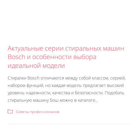
Актуальные серии стиральных машин
Bosch и особенности выбора
идеальной модели
Стиралки Bosch отличаются между собой классом, серией,
набором функций, но каждая модель предлагает высокий
уровень надежности, качества и безопасности. Подобать
стиральную машину Бош можно в каталоге...
Советы профессионалов