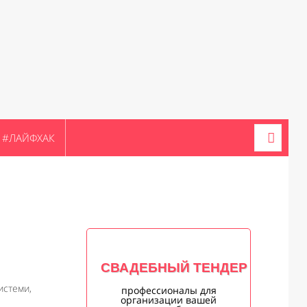
#ЛАЙФХАК
СВАДЕБНЫЙ ТЕНДЕР
стеми,
профессионалы для
организации вашей