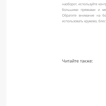
наоборот, используйте конт
большими пряжками и ме
Обратите внимание на б
использовать кружево, блес
Читайте также: