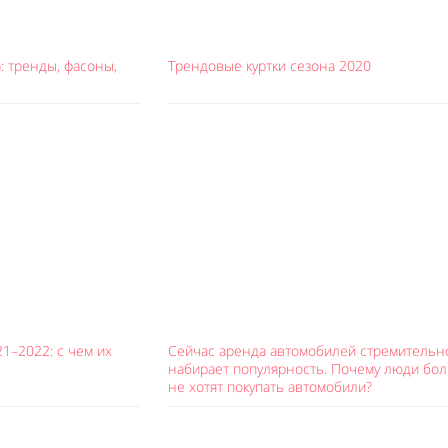
: тренды, фасоны,
Трендовые куртки сезона 2020
1–2022: с чем их
Сейчас аренда автомобилей стремительн
набирает популярность. Почему люди бо
не хотят покупать автомобили?