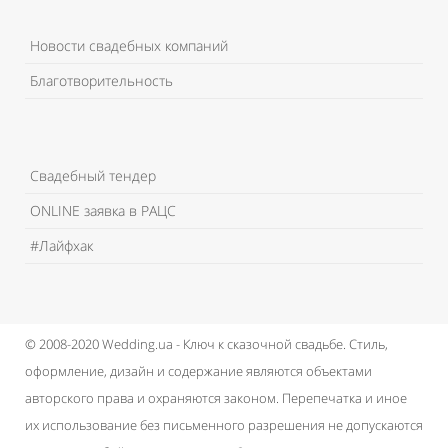
Новости свадебных компаний
Благотворительность
Свадебный тендер
ONLINE заявка в РАЦС
#Лайфхак
© 2008-2020 Wedding.ua - Ключ к сказочной свадьбе.
Стиль,
оформление, дизайн и содержание являются объектами
авторского права и охраняются законом.
Перепечатка и иное
их использование без письменного разрешения не допускаются