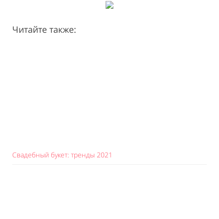
Читайте также:
Свадебный букет: тренды 2021