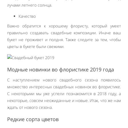
лучами летнего солнца.
Качество
Важно обратится к хорошему флористу, который умеет
правильно создавать свадебные композиции. Иначе ваш
букет не проживет и полдня. Также следите за тем, чтобы
цветы в букете были свежими.
Модные новинки во флористике 2019 года
С наступлением нового свадебного сезона появилось
множество интересных свадебных новинок во флористике.
С некоторыми мы уже успели познакомится в 2018 году, а
некоторые, совсем неожиданные и новые. Итак, что же нам
ждать от нового сезона.
Редкие сорта цветов