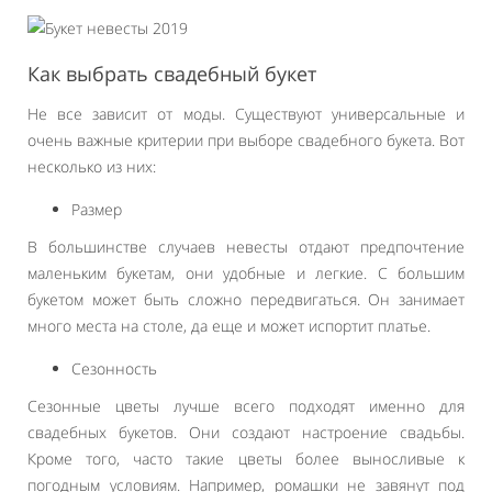
Как выбрать свадебный букет
Не все зависит от моды. Существуют универсальные и
очень важные критерии при выборе свадебного букета. Вот
несколько из них:
Размер
В большинстве случаев невесты отдают предпочтение
маленьким букетам, они удобные и легкие. С большим
букетом может быть сложно передвигаться. Он занимает
много места на столе, да еще и может испортит платье.
Сезонность
Сезонные цветы лучше всего подходят именно для
свадебных букетов. Они создают настроение свадьбы.
Кроме того, часто такие цветы более выносливые к
погодным условиям. Например, ромашки не завянут под