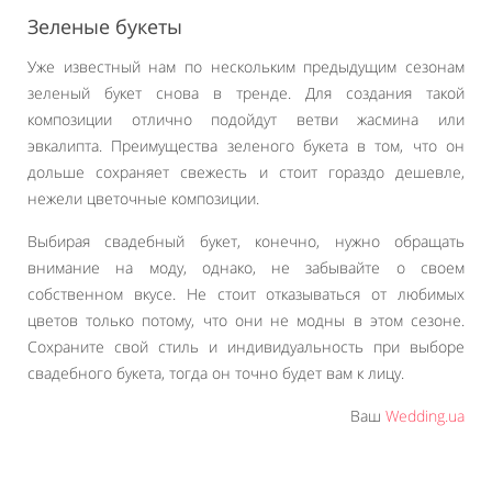
Зеленые букеты
Уже известный нам по нескольким предыдущим сезонам
зеленый букет снова в тренде. Для создания такой
композиции отлично подойдут ветви жасмина или
эвкалипта. Преимущества зеленого букета в том, что он
дольше сохраняет свежесть и стоит гораздо дешевле,
нежели цветочные композиции.
Выбирая свадебный букет, конечно, нужно обращать
внимание на моду, однако, не забывайте о своем
собственном вкусе. Не стоит отказываться от любимых
цветов только потому, что они не модны в этом сезоне.
Сохраните свой стиль и индивидуальность при выборе
свадебного букета, тогда он точно будет вам к лицу.
Ваш
Wedding.ua