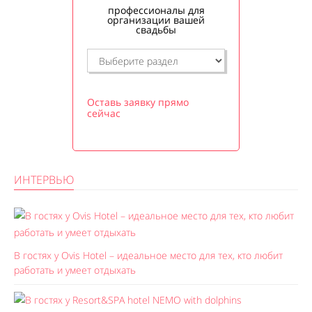
профессионалы для
организации вашей
свадьбы
Оставь заявку прямо
сейчас
ИНТЕРВЬЮ
В гостях у Ovis Hotel – идеальное место для тех, кто любит
работать и умеет отдыхать