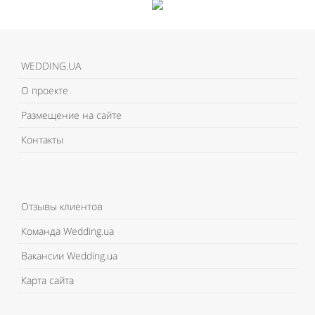
WEDDING.UA
О проекте
Размещение на сайте
Контакты
Отзывы клиентов
Команда Wedding.ua
Вакансии Wedding.ua
Карта сайта