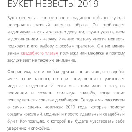
БУКЕТ НЕВЕСТЫ 2019
Букет невесты – это не просто традиционный аксессуар, а
невероятно важный элемент образа. Он отображает
индивидуальность и характер девушки, служит украшением
и дополнением к наряду. Именно поэтому многие невесты
подходят к его выбору с особым трепетом. Он не менее
важен
свадебного платья
, прически или макияжа, а поэтому
заслуживает на такое же внимание.
Флористика, как и любая другая составляющая свадьбы,
имеет свои каноны, но при этом, конечно, учитывает
модные тенденции. И если мы хотим идти в ногу со
временем и создать стильную свадьбу, тогда стоит
прислушаться к советам дизайнеров. Сегодня мы расскажем
о самых свежих новинках 2019 года, которые помогут
создать красивый, модный и просто идеальный свадебный
букет. Композицию, с которой вы будете чувствовать себе
уверенно и спокойно.