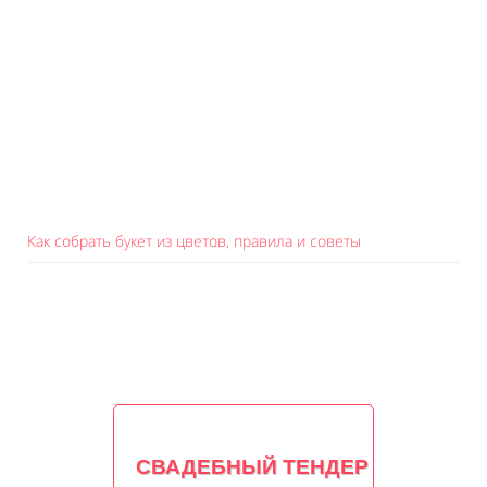
Как собрать букет из цветов, правила и советы
СВАДЕБНЫЙ ТЕНДЕР