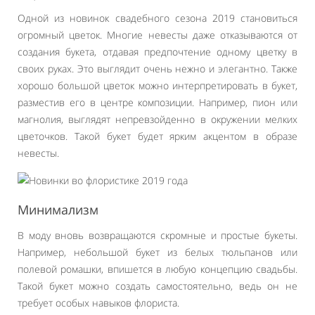
Одной из новинок свадебного сезона 2019 становиться
огромный цветок. Многие невесты даже отказываются от
создания букета, отдавая предпочтение одному цветку в
своих руках. Это выглядит очень нежно и элегантно. Также
хорошо большой цветок можно интерпретировать в букет,
разместив его в центре композиции. Например, пион или
магнолия, выглядят непревзойденно в окружении мелких
цветочков. Такой букет будет ярким акцентом в образе
невесты.
Минимализм
В моду вновь возвращаются скромные и простые букеты.
Например, небольшой букет из белых тюльпанов или
полевой ромашки, впишется в любую концепцию свадьбы.
Такой букет можно создать самостоятельно, ведь он не
требует особых навыков флориста.