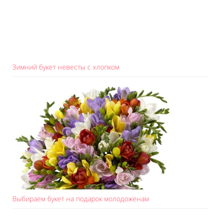
Зимний букет невесты с хлопком
Выбираем букет на подарок молодоженам