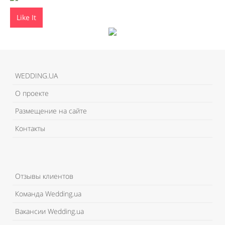
Like It
WEDDING.UA
О проекте
Размещение на сайте
Контакты
Отзывы клиентов
Команда Wedding.ua
Вакансии Wedding.ua