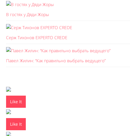
В гостях у Дяди Жоры
Серж Тихонов EXPERTO CREDE
Павел Жилин: “Как правильно выбрать ведущего”
Like It
Like It