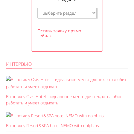
Оставь заявку прямо
сейчас
ИНТЕРВЬЮ
В гостях у Ovis Hotel – идеальное место для тех, кто любит
работать и умеет отдыхать
В гостях у Resort&SPA hotel NEMO with dolphins