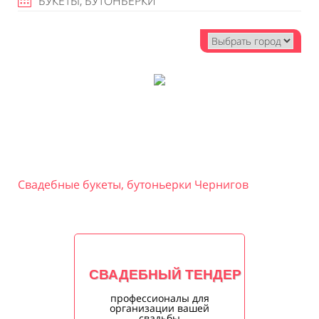
БУКЕТЫ, БУТОНЬЕРКИ
Свадебные букеты, бутоньерки Чернигов
СВАДЕБНЫЙ ТЕНДЕР
профессионалы для
организации вашей
свадьбы