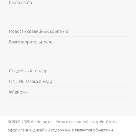
Карта сайта
Новости свадебных компаний
Благотворительность
Свадебный тендер
ONLINE заявка в РАЦС
#Лайфхак
© 2008-2020 Wedding.ua - Ключ к сказочной свадьбе.
Стиль,
оформление, дизайн и содержание являются объектами