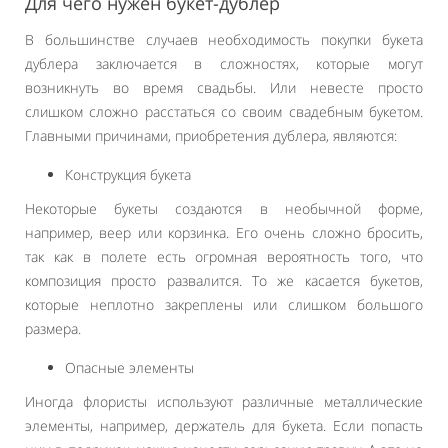
Для чего нужен букет-дублер
В большинстве случаев необходимость покупки букета
дублера заключается в сложностях, которые могут
возникнуть во время свадьбы. Или невесте просто
слишком сложно расстаться со своим свадебным букетом.
Главными причинами, приобретения дублера, являются:
Конструкция букета
Некоторые букеты создаются в необычной форме,
например, веер или корзинка. Его очень сложно бросить,
так как в полете есть огромная вероятность того, что
композиция просто развалится. То же касается букетов,
которые неплотно закреплены или слишком большого
размера.
Опасные элементы
Иногда флористы используют различные металлические
элементы, например, держатель для букета. Если попасть