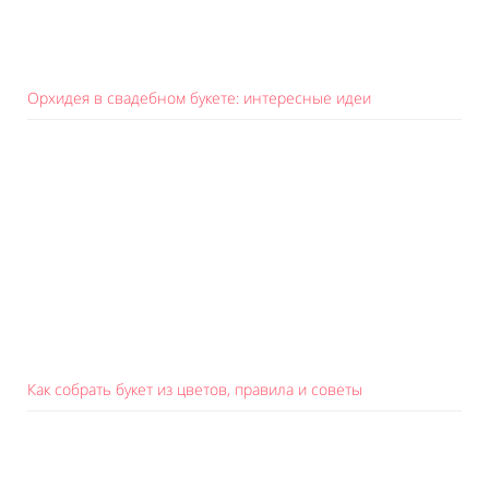
Орхидея в свадебном букете: интересные идеи
Как собрать букет из цветов, правила и советы