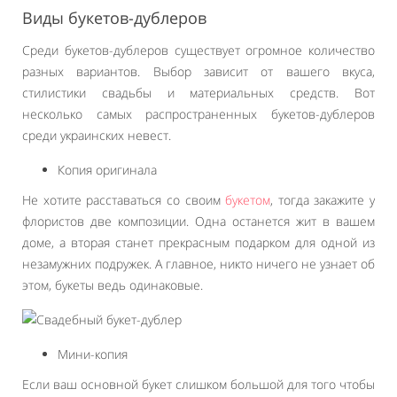
Виды букетов-дублеров
Среди букетов-дублеров существует огромное количество
разных вариантов. Выбор зависит от вашего вкуса,
стилистики свадьбы и материальных средств. Вот
несколько самых распространенных букетов-дублеров
среди украинских невест.
Копия оригинала
Не хотите расставаться со своим
букетом
, тогда закажите у
флористов две композиции. Одна останется жит в вашем
доме, а вторая станет прекрасным подарком для одной из
незамужних подружек. А главное, никто ничего не узнает об
этом, букеты ведь одинаковые.
Мини-копия
Если ваш основной букет слишком большой для того чтобы