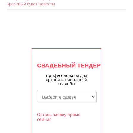
красивый букет невесты
СВАДЕБНЫЙ ТЕНДЕР
профессионалы для
организации вашей
свадьбы
Оставь заявку прямо
сейчас