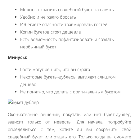
Можно сохранить свадебный букет на память
Удобно и не жалко бросать
Избегаете опасности травмировать гостей
Копии букетов стоят дешевле
Есть возможность пофантазировать и создать
необычный букет
Минусы:
Гости могут решить, что вы скряга
Некоторые букеты-дублёры выглядят слишком
дешево
Не понятно, что делать с оригинальным букетом
Окончательно решение, покупать или нет букет-дублер,
зависит только от невесты. Для начала, попробуйте
определиться с тем, хотите ли вы сохранить свой
свадебный букет или отдать его. Только тогда вы сможете