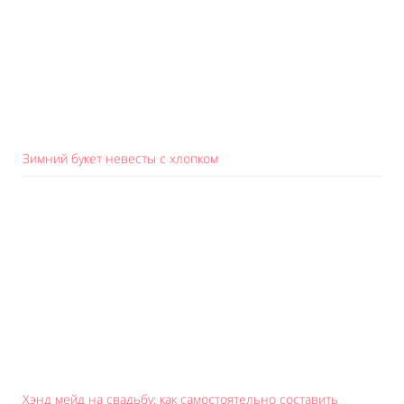
Зимний букет невесты с хлопком
Хэнд мейд на свадьбу: как самостоятельно составить