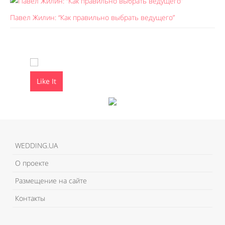
Павел Жилин: “Как правильно выбрать ведущего”
Like It
Like It
WEDDING.UA
О проекте
Размещение на сайте
Контакты