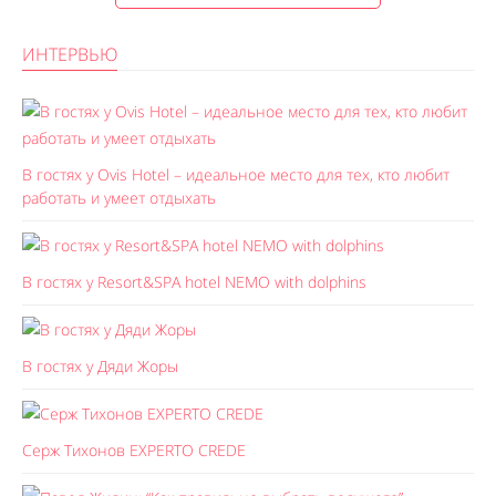
ИНТЕРВЬЮ
В гостях у Ovis Hotel – идеальное место для тех, кто любит
работать и умеет отдыхать
В гостях у Resort&SPA hotel NEMO with dolphins
В гостях у Дяди Жоры
Серж Тихонов EXPERTO CREDE