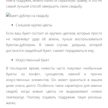
ним в подружек, можно нанести серьезную травму. А это не
самый лучший способ завершить свою свадьбу.
Слишком хрупки цветы
Если ваш букет состоит из хрупких цветков, которые просто
не переживут удар об землю, лучше воспользоваться
букетом-дублером. В таком случае, девушка, которой
достанется свадебный букет, сможет порадоваться ему.
Искусственный букет
В последнее время, невесты часто покупают необычные
букеты из конфет, сухоцветов, камней и прочих
искусственных элементов. Он может храниться в вашем
доме очень долго. Особенно такое характерно для зимних
свадеб, когда живые цветы не выдерживают низких
температур. Поэтому отдавать подружкам такую роскошь
жалко.