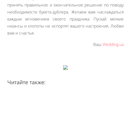
принять правильное и окончательное решение по поводу
необходимости букета-дублера. Желаем вам наслаждаться
каждым мгновением своего праздника. Пускай мелкие
нюансы и хлопоты не испортят вашего настроения. Любви
вам и счастья.
Ваш
Wedding.ua
Читайте также: