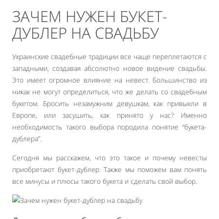
ЗАЧЕМ НУЖЕН БУКЕТ-
ДУБЛЕР НА СВАДЬБУ
Украинские свадебные традиции все чаще переплетаются с
западными, создавая абсолютно новое видение свадьбы.
Это имеет огромное влияние на невест. Большинство из
никак не могут определиться, что же делать со свадебным
букетом. Бросить незамужним девушкам, как привыкли в
Европе, или засушить, как принято у нас? Именно
необходимость такого выбора породила понятие “букета-
дублера”.
Сегодня мы расскажем, что это такое и почему невесты
приобретают букет-дублер. Также мы поможем вам понять
все минусы и плюсы такого букета и сделать свой выбор.