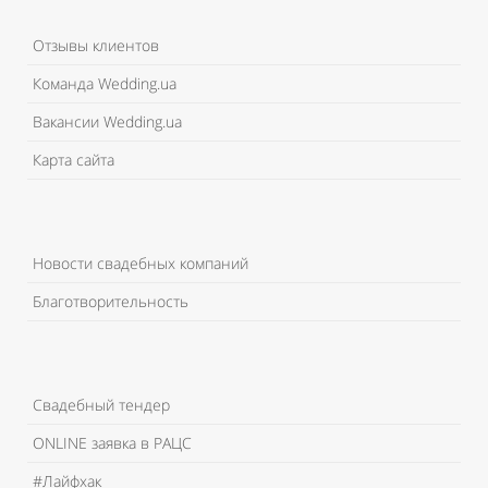
Отзывы клиентов
Команда Wedding.ua
Вакансии Wedding.ua
Карта сайта
Новости свадебных компаний
Благотворительность
Свадебный тендер
ONLINE заявка в РАЦС
#Лайфхак