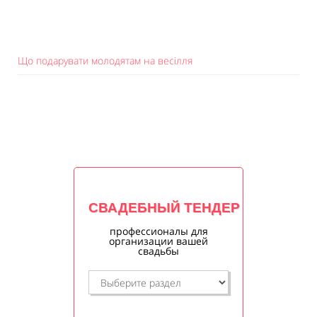
Що подарувати молодятам на весілля
СВАДЕБНЫЙ ТЕНДЕР
профессионалы для
организации вашей
свадьбы