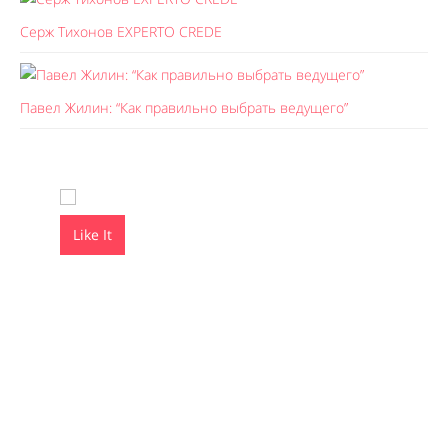
Серж Тихонов EXPERTO CREDE
Павел Жилин: “Как правильно выбрать ведущего”
Like It
Like It