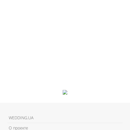
WEDDING.UA
О проекте