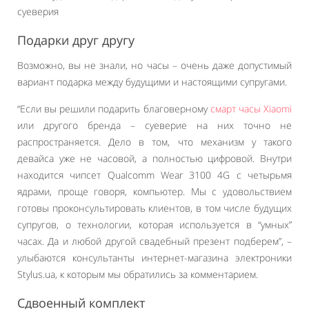
Подарки друг другу
Возможно, вы не знали, но часы – очень даже допустимый
вариант подарка между будущими и настоящими супругами.
“Если вы решили подарить благоверному
смарт часы Xiaomi
или другого бренда – суеверие на них точно не
распространяется. Дело в том, что механизм у такого
девайса уже не часовой, а полностью цифровой. Внутри
находится чипсет Qualcomm Wear 3100 4G с четырьмя
ядрами, проще говоря, компьютер. Мы с удовольствием
готовы проконсультировать клиентов, в том числе будущих
супругов, о технологии, которая используется в “умных”
часах. Да и любой другой свадебный презент подберем”, –
улыбаются консультанты интернет-магазина электроники
Stylus.ua, к которым мы обратились за комментарием.
Сдвоенный комплект