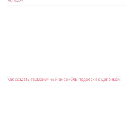
Как создать гармоничный ансамбль подвески с цепочкой