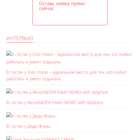
Оставь заявку прямо
сейчас
ИНТЕРВЬЮ
В гостях у Ovis Hotel – идеальное место для тех, кто любит
работать и умеет отдыхать
В гостях у Resort&SPA hotel NEMO with dolphins
В гостях у Дяди Жоры