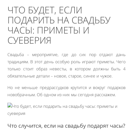
ЧТО БУДЕТ, ЕСЛИ
ПОДАРИТЬ НА СВАДЬБУ
ЧАСЫ: ПРИМЕТЫ И
СУЕВЕРИЯ
Свадьба – мероприятие, где до сих пор отдают дань
традициям. В этот день особую роль играют приметы. Чего
только стоит образ невесты, в котором должны быть 4
обязательные детали – новое, старое, синее и чужое.
Но не меньше предрассудков крутится и вокруг подарков
новобрачным. Об одном из них мы сегодня расскажем.
Что случится, если на свадьбу подарят часы?