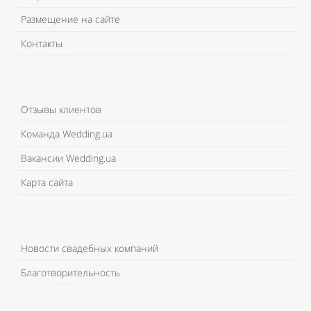
Размещение на сайте
Контакты
Отзывы клиентов
Команда Wedding.ua
Вакансии Wedding.ua
Карта сайта
Новости свадебных компаний
Благотворительность