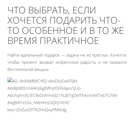
ЧТО ВЫБРАТЬ, ЕСЛИ
ХОЧЕТСЯ ПОДАРИТЬ ЧТО-
ТО ОСОБЕННОЕ И В ТО ЖЕ
ВРЕМЯ ПРАКТИЧНОЕ
Найти идеальный подарок — задача не из простых. Хочется,
чтобы презент вызвал искреннюю радость и не оказался
бесполезной вещью.