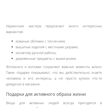
Украинские мастера предлагают много интересных
вариантов:
кожаные обложки с тиснением;
вышитые изделия с местными узорами;
косметику ручной работы;
деревянные предметы с выжиганием.
Фотокниги и коллажи сохраняют важные моменты жизни.
Такие подарки показывают, что вы действительно знаете
человека и его интересы, а не просто купили что-то
дежурное в магазине.
Подарки для активного образа жизни
Вещи для активных людей всегда пригодятся в