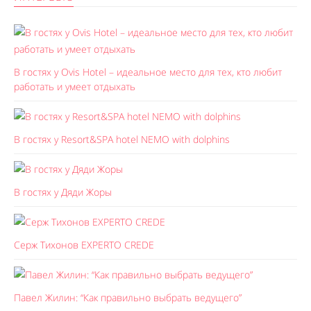
В гостях у Ovis Hotel – идеальное место для тех, кто любит
работать и умеет отдыхать
В гостях у Resort&SPA hotel NEMO with dolphins
В гостях у Дяди Жоры
Серж Тихонов EXPERTO CREDE
Павел Жилин: “Как правильно выбрать ведущего”