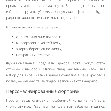
предметы интерьера создают уют. Беспроводной пылесос
избавит от рутины уборки, а капсульная кофемашина будет
радовать ароматным напитком каждое утро.
В тренде экологичные решения:
фильтры для очистки воды;
многоразовые контейнеры;
энергосберегающие лампы;
натуральный текстиль.
Функциональные предметы декора тоже могут стать
отличным выбором. Мягкий плед, настенные часы или
набор для выращивания зелени сочетают в себе красоту и
пользу — именно такие подарки запоминаются надолго.
Персонализированные сюрпризы
Простая вещь становится особенной, когда на ней есть
что-то личное. Имя, памятная дата или забавная надпись