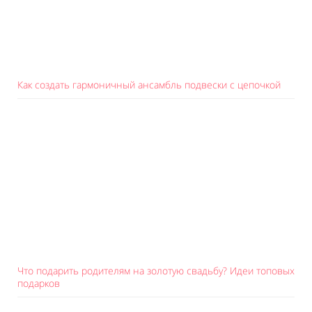
Как создать гармоничный ансамбль подвески с цепочкой
Что подарить родителям на золотую свадьбу? Идеи топовых
подарков