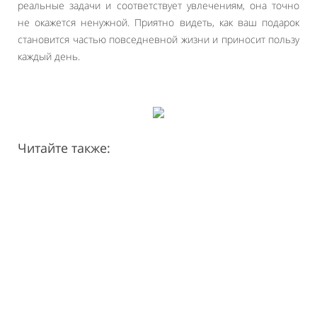
реальные задачи и соответствует увлечениям, она точно
не окажется ненужной. Приятно видеть, как ваш подарок
становится частью повседневной жизни и приносит пользу
каждый день.
Читайте также: