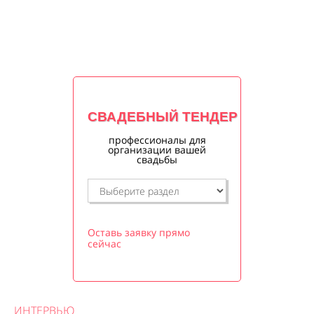
СВАДЕБНЫЙ ТЕНДЕР
профессионалы для
организации вашей
свадьбы
Оставь заявку прямо
сейчас
ИНТЕРВЬЮ