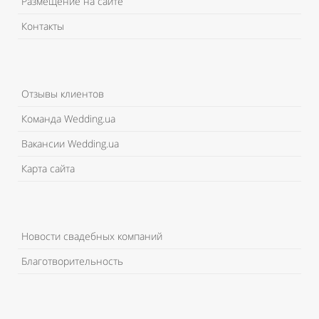
Размещение на сайте
Контакты
Отзывы клиентов
Команда Wedding.ua
Вакансии Wedding.ua
Карта сайта
Новости свадебных компаний
Благотворительность