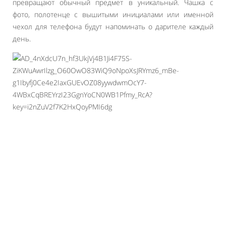
превращают обычный предмет в уникальный. Чашка с
фото, полотенце с вышитыми инициалами или именной
чехол для телефона будут напоминать о дарителе каждый
день.