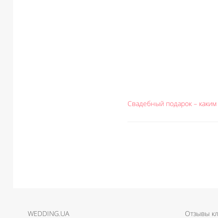
Свадебный подарок – каким
WEDDING.UA
Отзывы к