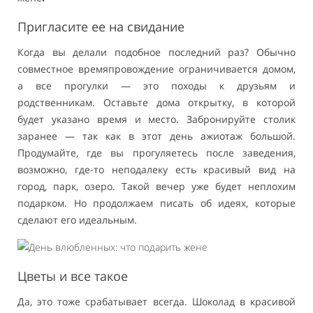
Пригласите ее на свидание
Когда вы делали подобное последний раз? Обычно
совместное времяпровождение ограничивается домом,
а все прогулки — это походы к друзьям и
родственникам. Оставьте дома открытку, в которой
будет указано время и место. Забронируйте столик
заранее — так как в этот день ажиотаж большой.
Продумайте, где вы прогуляетесь после заведения,
возможно, где-то неподалеку есть красивый вид на
город, парк, озеро. Такой вечер уже будет неплохим
подарком. Но продолжаем писать об идеях, которые
сделают его идеальным.
Цветы и все такое
Да, это тоже срабатывает всегда. Шоколад в красивой