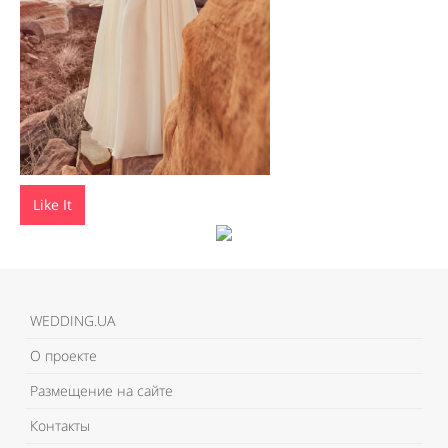
Like It
WEDDING.UA
О проекте
Размещение на сайте
Контакты