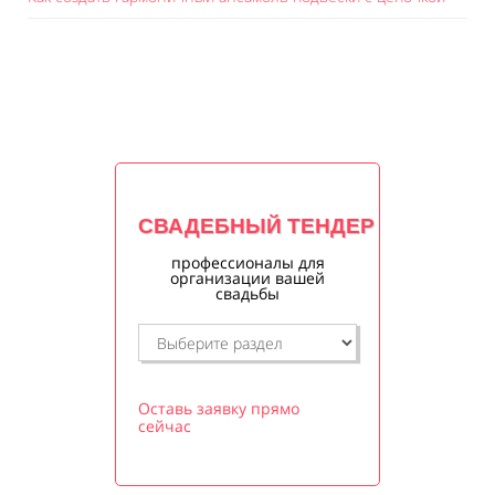
СВАДЕБНЫЙ ТЕНДЕР
профессионалы для
организации вашей
свадьбы
Оставь заявку прямо
сейчас