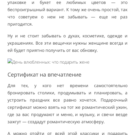
упаковке и букет ее любимых цветов — это
беспроигрышный вариант. К тому же очень простой, так
что советуем о нем не забывать — еще не раз
пригодится.
Ну и не стоит забывать о духах, косметике, одежде и
украшениях. Все эти вещички нужны женщине всегда и
ей будет приятно получить от вас обновку.
Сертификат на впечатление
Для тех, у кого нет времени самостоятельно
бронировать столики, продумывать и планировать, а
устроить праздник все равно хочется. Подарочный
сертификат можно взять на тот же романтический ужин,
где за вас продумают и меню, и музыку, и свечи везде
зажгут — создадут романтическую атмосферу.
А можно отойти от всей этой классики и подарить