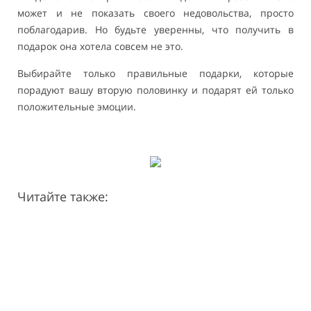
может и не показать своего недовольства, просто
поблагодарив. Но будьте уверенны, что получить в
подарок она хотела совсем не это.
Выбирайте только правильные подарки, которые
порадуют вашу вторую половинку и подарят ей только
положительные эмоции.
Читайте также: