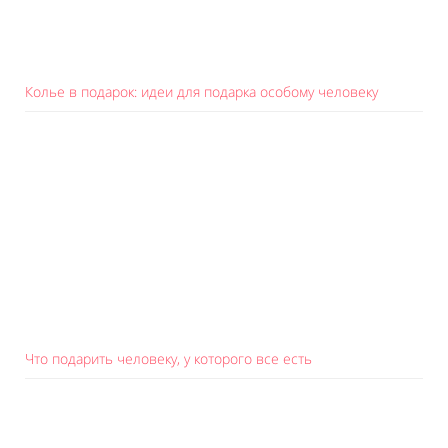
Колье в подарок: идеи для подарка особому человеку
Что подарить человеку, у которого все есть