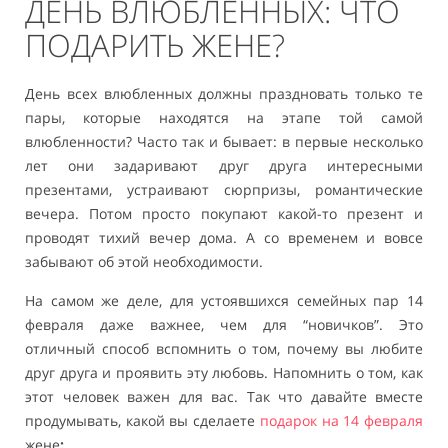
ДЕНЬ ВЛЮБЛЕННЫХ: ЧТО
ПОДАРИТЬ ЖЕНЕ?
День всех влюбленных должны праздновать только те
пары, которые находятся на этапе той самой
влюбленности? Часто так и бывает: в первые несколько
лет они задаривают друг друга интересными
презентами, устраивают сюрпризы, романтические
вечера. Потом просто покупают какой-то презент и
проводят тихий вечер дома. А со временем и вовсе
забывают об этой необходимости.
На самом же деле, для устоявшихся семейных пар 14
февраля даже важнее, чем для “новичков”. Это
отличный способ вспомнить о том, почему вы любите
друг друга и проявить эту любовь. Напомнить о том, как
этот человек важен для вас. Так что давайте вместе
продумывать, какой вы сделаете
подарок на 14 февраля
жене
: