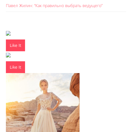
Павел Жилин: “Как правильно выбрать ведущего”
Like It
Like It