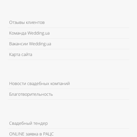
Отзывы клиентов
Команда Wedding.ua
Вакансии Wedding.ua
Карта сайта
Новости свадебных компаний
Благотворительность
Свадебный тендер
ONLINE заявка в РАЦС