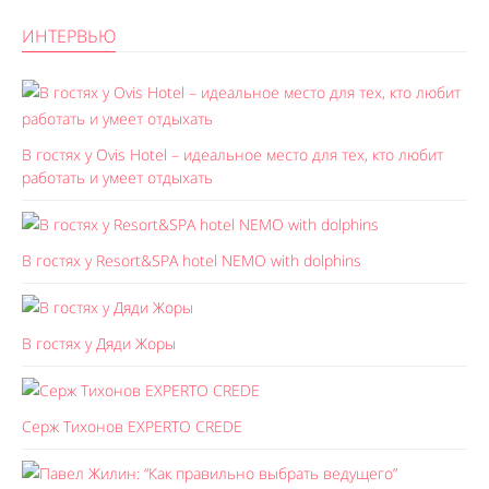
ИНТЕРВЬЮ
В гостях у Ovis Hotel – идеальное место для тех, кто любит
работать и умеет отдыхать
В гостях у Resort&SPA hotel NEMO with dolphins
В гостях у Дяди Жоры
Серж Тихонов EXPERTO CREDE