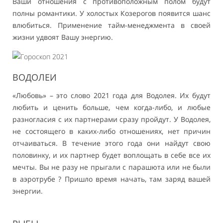
Ваши отношения с противоположным полом будут
полны романтики. У холостых Козерогов появится шанс
влюбиться. Применение тайм-менеджмента в своей
жизни удвоят Вашу энергию.
ВОДОЛЕИ
«Любовь» – это слово 2021 года для Водолея. Их будут
любить и ценить больше, чем когда-либо, и любые
разногласия с их партнерами сразу пройдут. У Водолея,
не состоящего в каких-либо отношениях, нет причин
отчаиваться. В течение этого года они найдут свою
половинку, и их партнер будет воплощать в себе все их
мечты. Вы не разу не прыгали с парашюта или не были
в аэротрубе ? Пришло время начать, там заряд вашей
энергии.