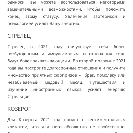
одиноки, вы можете воспользоваться некоторыми
замечательными возможностями, чтобы положить
конец этому статусу. Увлечение эзотерикой и
психологией усилят Вашу энергию.
СТРЕЛЕЦ
Стрелец в 2021 году почувствует себя более
возбужденным и импульсивным, и отношения тоже
будут более захватывающими. Во второй половине 2021
года вы построите долгосрочные отношения и получите
множество приятных сюрпризов – брак, помолвку или
незабываемый медовый месяц. Путешествия и
изучение иностранных языков усилят энергию
Стрельцов.
КОЗЕРОГ
Для Козерога 2021 год придет с сентиментальным
климатом, что для него абсолютно не свойственно.