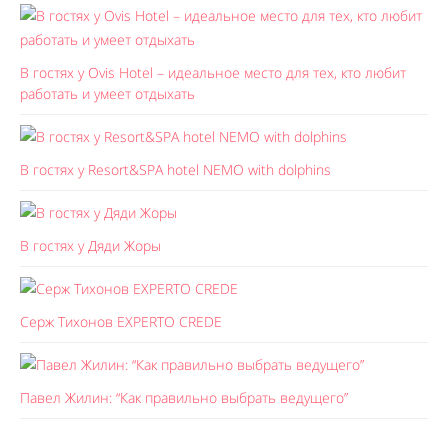
В гостях у Ovis Hotel – идеальное место для тех, кто любит
работать и умеет отдыхать
В гостях у Resort&SPA hotel NEMO with dolphins
В гостях у Дяди Жоры
Серж Тихонов EXPERTO CREDE
Павел Жилин: “Как правильно выбрать ведущего”