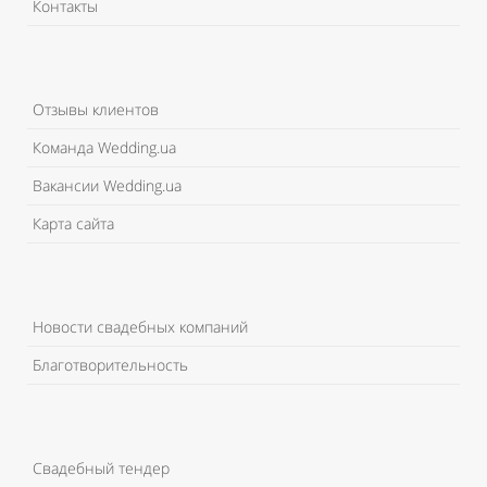
Контакты
Отзывы клиентов
Команда Wedding.ua
Вакансии Wedding.ua
Карта сайта
Новости свадебных компаний
Благотворительность
Свадебный тендер