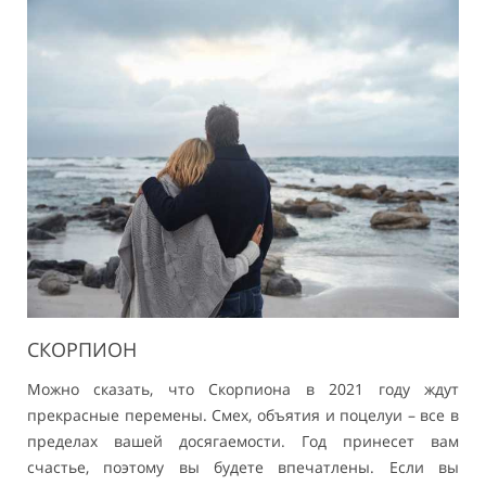
СКОРПИОН
Можно сказать, что Скорпиона в 2021 году ждут
прекрасные перемены. Смех, объятия и поцелуи – все в
пределах вашей досягаемости. Год принесет вам
счастье, поэтому вы будете впечатлены. Если вы