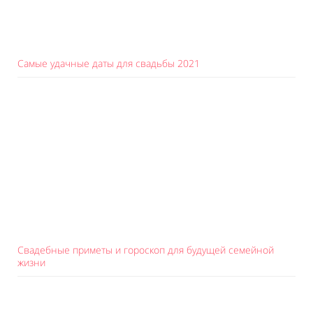
Самые удачные даты для свадьбы 2021
Свадебные приметы и гороскоп для будущей семейной
жизни