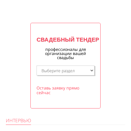
СВАДЕБНЫЙ ТЕНДЕР
профессионалы для
организации вашей
свадьбы
Оставь заявку прямо
сейчас
ИНТЕРВЬЮ