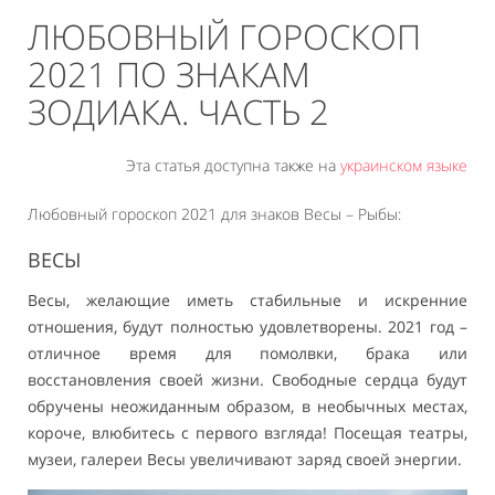
ЛЮБОВНЫЙ ГОРОСКОП
2021 ПО ЗНАКАМ
ЗОДИАКА. ЧАСТЬ 2
Эта статья доступна также на
украинском языке
Любовный гороскоп 2021 для знаков Весы – Рыбы:
ВЕСЫ
Весы, желающие иметь стабильные и искренние
отношения, будут полностью удовлетворены. 2021 год –
отличное время для помолвки, брака или
восстановления своей жизни. Свободные сердца будут
обручены неожиданным образом, в необычных местах,
короче, влюбитесь с первого взгляда! Посещая театры,
музеи, галереи Весы увеличивают заряд своей энергии.