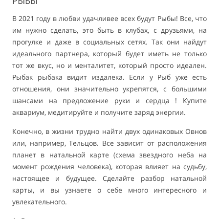
РЫБЫ
В 2021 году в любви удачливее всех будут Рыбы! Все, что
им нужно сделать, это быть в клубах, с друзьями, на
прогулке и даже в социальных сетях. Так они найдут
идеального партнера, который будет иметь не только
тот же вкус, но и менталитет, который просто идеален.
Рыбак рыбака видит издалека. Если у Рыб уже есть
отношения, они значительно укрепятся, с большими
шансами на предложение руки и сердца ! Купите
аквариум, медитируйте и получите заряд энергии.
Конечно, в жизни трудно найти двух одинаковых Овнов
или, например, Тельцов. Все зависит от расположения
планет в натальной карте (схема звездного неба на
момент рождения человека), которая влияет на судьбу,
настоящее и будущее. Сделайте разбор натальной
карты, и вы узнаете о себе много интересного и
увлекательного.