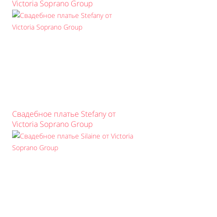
Victoria Soprano Group
Свадебное платье Stefany от
Victoria Soprano Group