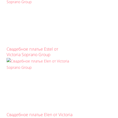
Свадебное платье Estel от
Victoria Soprano Group
Свадебное платье Elen от Victoria