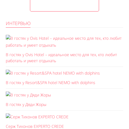
ИНТЕРВЬЮ
В гостях у Ovis Hotel – идеальное место для тех, кто любит
работать и умеет отдыхать
В гостях у Resort&SPA hotel NEMO with dolphins
В гостях у Дяди Жоры
Серж Тихонов EXPERTO CREDE