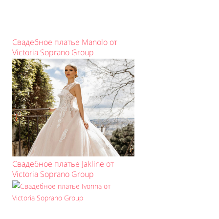
Свадебное платье Manolo от
Victoria Soprano Group
Свадебное платье Jakline от
Victoria Soprano Group