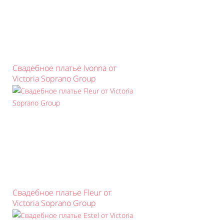
Свадебное платье Ivonna от
Victoria Soprano Group
Свадебное платье Fleur от
Victoria Soprano Group