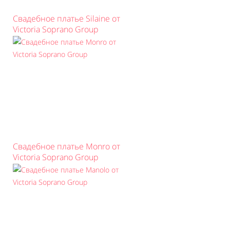
Свадебное платье Silaine от
Victoria Soprano Group
Свадебное платье Monro от
Victoria Soprano Group