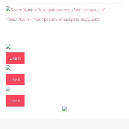
Павел Жилин: “Как правильно выбрать ведущего”
Like It
Like It
Like It