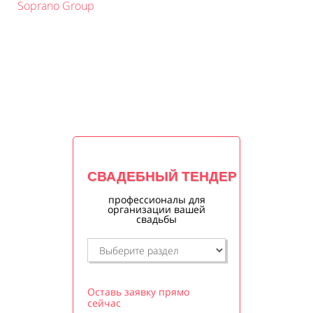
Soprano Group
СВАДЕБНЫЙ ТЕНДЕР
профессионалы для
организации вашей
свадьбы
Оставь заявку прямо
сейчас