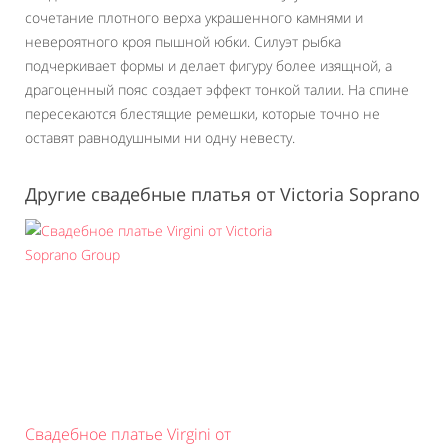
сочетание плотного верха украшенного камнями и
невероятного кроя пышной юбки. Силуэт рыбка
подчеркивает формы и делает фигуру более изящной, а
драгоценный пояс создает эффект тонкой талии. На спине
пересекаются блестящие ремешки, которые точно не
оставят равнодушными ни одну невесту.
Другие свадебные платья от Victoria Soprano
Свадебное платье Virgini от