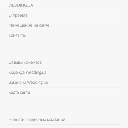
WEDDING.UA
О проекте
Размещение на сайте
Контакты
Отзывы клиентов
Команда Wedding.ua
Вакансии Wedding.ua
Карта сайта
Новости свадебных компаний