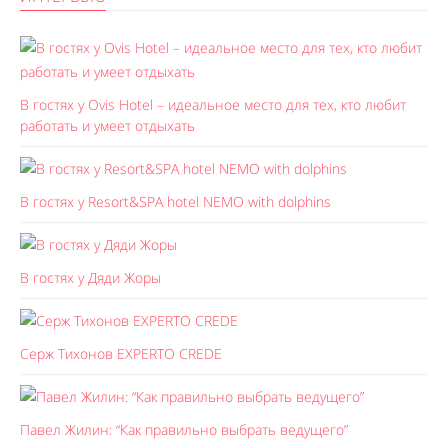
В гостях у Ovis Hotel – идеальное место для тех, кто любит
работать и умеет отдыхать
В гостях у Resort&SPA hotel NEMO with dolphins
В гостях у Дяди Жоры
Серж Тихонов EXPERTO CREDE
Павел Жилин: “Как правильно выбрать ведущего”