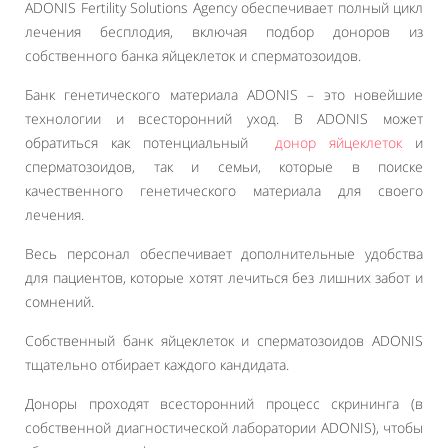
ADONIS Fertility Solutions Agency обеспечивает полный цикл
лечения бесплодия, включая подбор доноров из
собственного банка яйцеклеток и сперматозоидов.
Банк генетического материала ADONIS – это новейшие
технологии и всесторонний уход. В ADONIS может
обратиться как потенциальный
донор яйцеклеток
и
сперматозоидов, так и семьи, которые в поиске
качественного генетического материала для своего
лечения.
Весь персонал обеспечивает дополнительные удобства
для пациентов, которые хотят лечиться без лишних забот и
сомнений.
Собственный банк яйцеклеток и сперматозоидов ADONIS
тщательно отбирает каждого кандидата.
Доноры проходят всесторонний процесс скрининга (в
собственной диагностической лаборатории ADONIS), чтобы