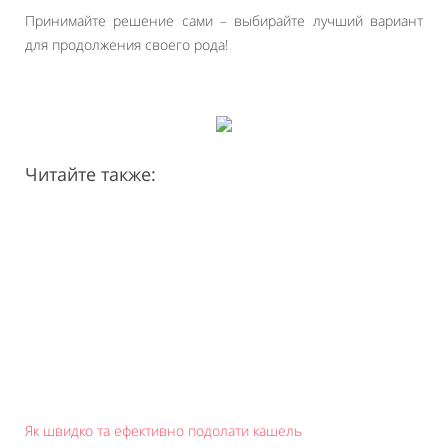
Принимайте решение сами – выбирайте лучший вариант
для продолжения своего рода!
Читайте также:
Як швидко та ефективно подолати кашель