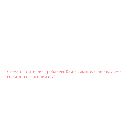
Стоматологические проблемы: Какие симптомы необходимо
серьезно воспринимать?