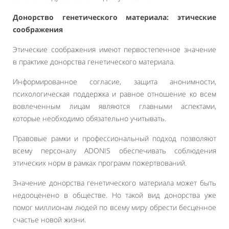
Донорство генетического материала: этические
соображения
Этические соображения имеют первостепенное значение
в практике донорства генетического материала.
Информированное согласие, защита анонимности,
психологическая поддержка и равное отношение ко всем
вовлеченным лицам являются главными аспектами,
которые необходимо обязательно учитывать.
Правовые рамки и профессиональный подход позволяют
всему персоналу ADONIS обеспечивать соблюдения
этических норм в рамках программ пожертвований.
Значение донорства генетического материала может быть
недооценено в обществе. Но такой вид донорства уже
помог миллионам людей по всему миру обрести бесценное
счастье новой жизни.