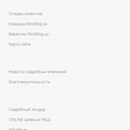
Отзывы клиентов
Команда Wedding.ua
Вакансии Wedding.ua
Карта сайта
Новости свадебных компаний
Благотворительность
Свадебный тендер
ONLINE заявка в РАЦС
#Лайфхак