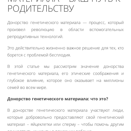
РОДИТЕЛЬСТВУ
Донорство генетического материала — процесс, который
произвел революцию в области вспомогательных
репродуктивных технологий.
Это действительно жизненно важное решение для тех, кто
борется с проблемой бесплодия.
В этой статье мы рассмотрим значение донорства
генетического материала, его этические соображения и
глубокое влияние, которое оно оказывает на миллионы
семей во всем мире.
Донорство генетического материала: что это?
В донорстве генетического материала участвуют люди,
которые добровольно предоставляют свой генетический
материал – яйцеклетки или сперму – чтобы помочь другим