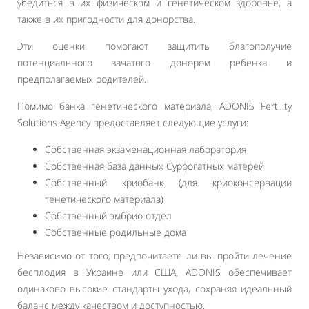
убедиться в их физическом и генетическом здоровье, а
также в их пригодности для донорства.
Эти оценки помогают защитить благополучие
потенциального зачатого донором ребенка и
предполагаемых родителей.
Помимо банка генетического материала, ADONIS Fertility
Solutions Agency предоставляет следующие услуги:
Собственная экзаменационная лаборатория
Собственная база данных Суррогатных матерей
Собственный криобанк (для криоконсервации
генетического материала)
Собственный эмбрио отдел
Собственные родильные дома
Независимо от того, предпочитаете ли вы пройти лечение
бесплодия в Украине или США, ADONIS обеспечивает
одинаково высокие стандарты ухода, сохраняя идеальный
баланс между качеством и доступностью.