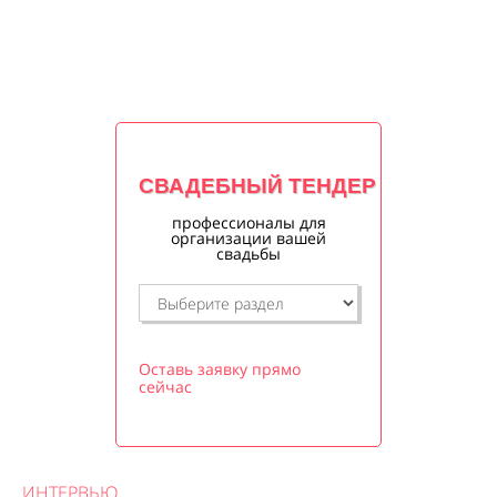
СВАДЕБНЫЙ ТЕНДЕР
профессионалы для
организации вашей
свадьбы
Оставь заявку прямо
сейчас
ИНТЕРВЬЮ