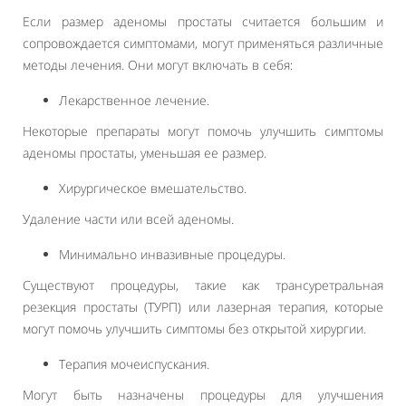
Если размер аденомы простаты считается большим и
сопровождается симптомами, могут применяться различные
методы лечения. Они могут включать в себя:
Лекарственное лечение.
Некоторые препараты могут помочь улучшить симптомы
аденомы простаты, уменьшая ее размер.
Хирургическое вмешательство.
Удаление части или всей аденомы.
Минимально инвазивные процедуры.
Существуют процедуры, такие как трансуретральная
резекция простаты (ТУРП) или лазерная терапия, которые
могут помочь улучшить симптомы без открытой хирургии.
Терапия мочеиспускания.
Могут быть назначены процедуры для улучшения