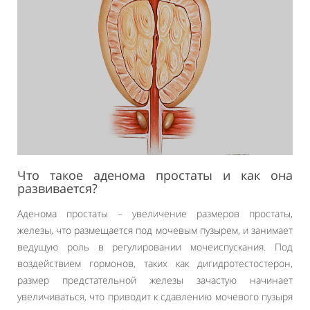
Что такое аденома простаты и как она
развивается?
Аденома простаты – увеличение размеров простаты,
железы, что размещается под мочевым пузырем, и занимает
ведущую роль в регулировании мочеиспускания. Под
воздействием гормонов, таких как дигидротестостерон,
размер предстательной железы зачастую начинает
увеличиваться, что приводит к сдавлению мочевого пузыря