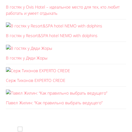
В гостях у Ovis Hotel – идеальное место для тех, кто любит
работать и умеет отдыхать
В гостях у Resort&SPA hotel NEMO with dolphins
В гостях у Дяди Жоры
Серж Тихонов EXPERTO CREDE
Павел Жилин: “Как правильно выбрать ведущего”