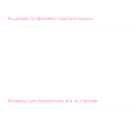
Як швидко та ефективно подолати кашель
Витамины для беременных: все за и против