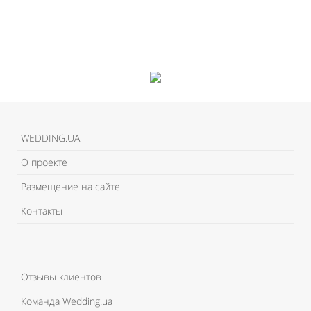
WEDDING.UA
О проекте
Размещение на сайте
Контакты
Отзывы клиентов
Команда Wedding.ua