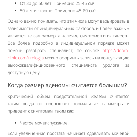
От 30 до 50 лет: Примерно 25-45 см³.
50 лет и старше: Примерно 45-80 см³.
Однако важно понимать, что эти числа могут варьировать в
зависимости от индивидуальных факторов, и более важным
является не сам размер, а наличие симптомов и их тяжесть.
Все более подробно в индивидуальном порядке может
помочь разобрать специалист, по ссылке
https://dobro-
clinic.com/urologija
можно оформить запись на консультацию
высококвалифицированного специалиста уролога за
доступную цену.
Когда размер аденомы считается большим?
Критический объем предстательной железы считается
таким, когда он превышает нормальные параметры и
приводит к симптомам, таким как:
Частое мочеиспускание.
Если увеличенная простата начинает сдавливать мочевой