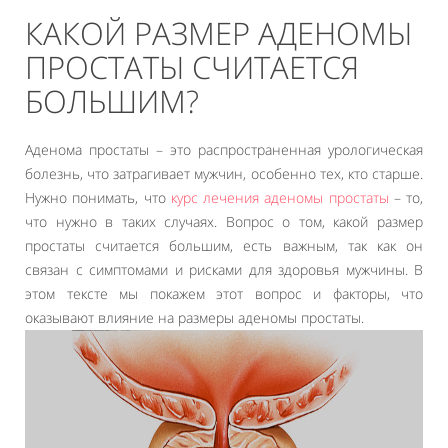
КАКОЙ РАЗМЕР АДЕНОМЫ
ПРОСТАТЫ СЧИТАЕТСЯ
БОЛЬШИМ?
Аденома простаты – это распространенная урологическая
болезнь, что затрагивает мужчин, особенно тех, кто старше.
Нужно понимать, что
курс лечения аденомы простаты
– то,
что нужно в таких случаях. Вопрос о том, какой размер
простаты считается большим, есть важным, так как он
связан с симптомами и рисками для здоровья мужчины. В
этом тексте мы покажем этот вопрос и факторы, что
оказывают влияние на размеры аденомы простаты.