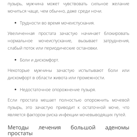
пузырь, мужчина может чувствовать сильное желание
мочиться чаще, чем обычно, даже среди ночи.
Трудности во время мочеиспускания.
Увеличенная простата зачастую начинает блокировать
нормальное мочеиспускание, вызывает затруднения,
слабый поток или периодические остановки.
Боли и дискомфорт.
Некоторые мужчины зачастую испытывают боли или
дискомфорт в области живота или промежности.
Недостаточное опорожнение пузыря.
Если простата мешает полностью опорожнить мочевой
пузырь, это зачастую приводит к остаточной моче, что
является фактором риска инфекции мочевыводящих путей.
Методы лечения большой аденомы
простаты