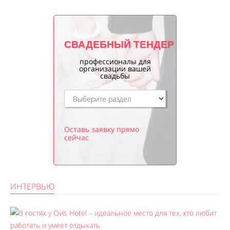
СВАДЕБНЫЙ ТЕНДЕР
профессионалы для
организации вашей
свадьбы
Оставь заявку прямо
сейчас
ИНТЕРВЬЮ