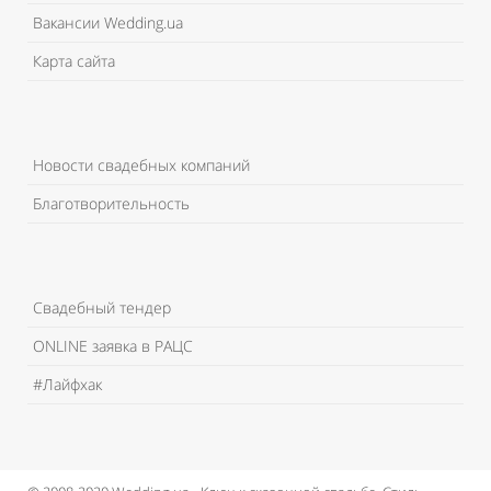
Вакансии Wedding.ua
Карта сайта
Новости свадебных компаний
Благотворительность
Свадебный тендер
ONLINE заявка в РАЦС
#Лайфхак