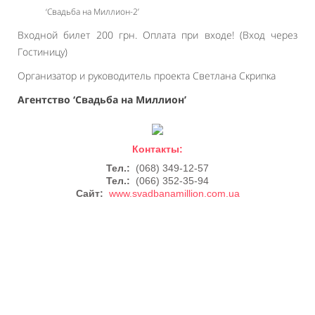
‘Свадьба на Миллион-2’
Входной билет 200 грн. Оплата при входе! (Вход через
Гостиницу)
Организатор и руководитель проекта Светлана Скрипка
Агентство ‘Свадьба на Миллион’
Контакты:
Тел.:
(068) 349-12-57
Тел.:
(066) 352-35-94
Сайт:
www.svadbanamillion.com.ua