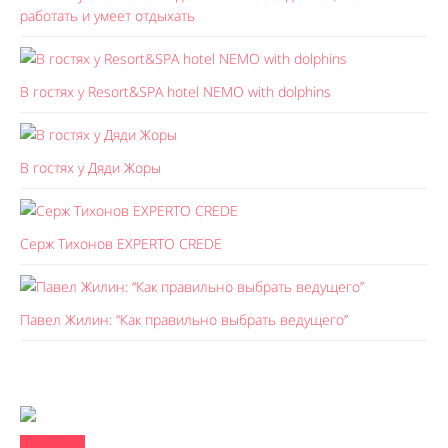
работать и умеет отдыхать
В гостях у Resort&SPA hotel NEMO with dolphins
В гостях у Дяди Жоры
Серж Тихонов EXPERTO CREDE
Павел Жилин: “Как правильно выбрать ведущего”