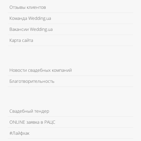
Отзывы клиентов
Команда Wedding.ua
Вакансии Wedding.ua
Карта сайта
Новости свадебных компаний
Благотворительность
Свадебный тендер
ONLINE заявка в РАЦС
#Лайфхак