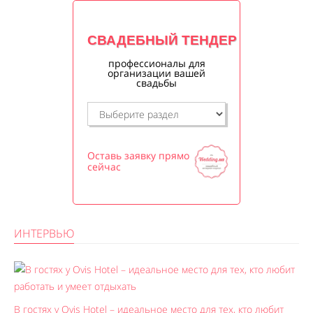
СВАДЕБНЫЙ ТЕНДЕР
профессионалы для
организации вашей
свадьбы
Оставь заявку прямо
сейчас
ИНТЕРВЬЮ
В гостях у Ovis Hotel – идеальное место для тех, кто любит