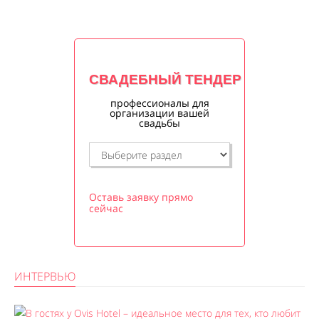
СВАДЕБНЫЙ ТЕНДЕР
профессионалы для
организации вашей
свадьбы
Оставь заявку прямо
сейчас
ИНТЕРВЬЮ