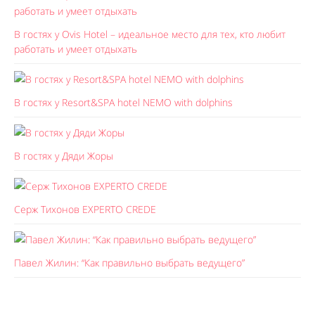
В гостях у Ovis Hotel – идеальное место для тех, кто любит
работать и умеет отдыхать
В гостях у Resort&SPA hotel NEMO with dolphins
В гостях у Дяди Жоры
Серж Тихонов EXPERTO CREDE
Павел Жилин: “Как правильно выбрать ведущего”