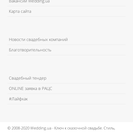
Вакансии Wedding.ua
Карта сайта
Новости свадебных компаний
Благотворительность
Свадебный тендер
ONLINE заявка в РАЦС
#Лайфхак
© 2008-2020 Wedding.ua - Ключ к сказочной свадьбе.
Стиль,