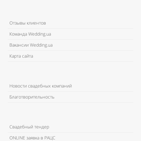
Отзывы клиентов
Команда Wedding.ua
Вакансии Wedding.ua
Карта сайта
Новости свадебных компаний
Благотворительность
Свадебный тендер
ONLINE заявка в РАЦС