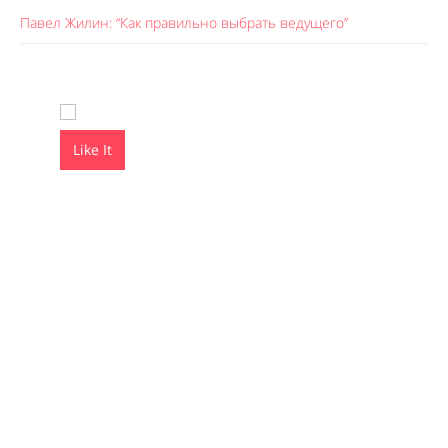
Павел Жилин: “Как правильно выбрать ведущего”
Like It