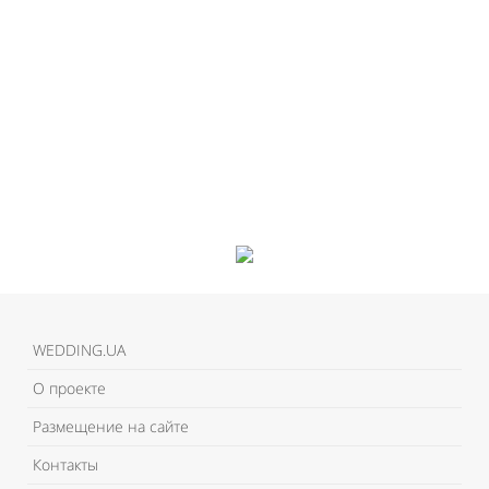
Like It
WEDDING.UA
О проекте
Размещение на сайте
Контакты