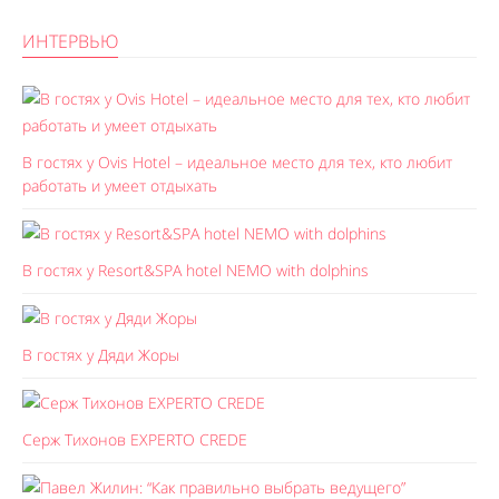
ИНТЕРВЬЮ
В гостях у Ovis Hotel – идеальное место для тех, кто любит
работать и умеет отдыхать
В гостях у Resort&SPA hotel NEMO with dolphins
В гостях у Дяди Жоры
Серж Тихонов EXPERTO CREDE