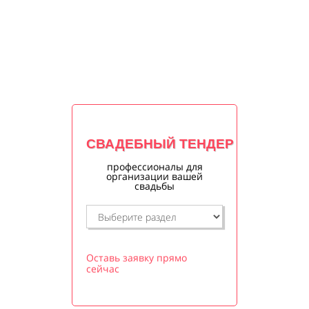
СВАДЕБНЫЙ ТЕНДЕР
профессионалы для
организации вашей
свадьбы
Оставь заявку прямо
сейчас