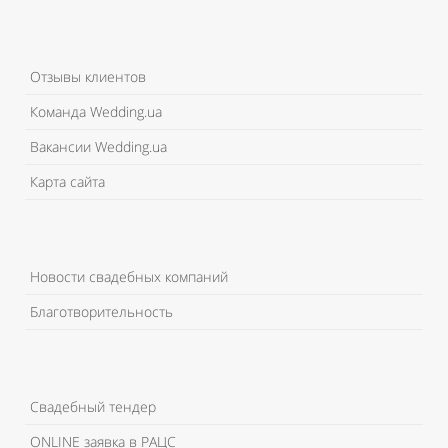
Отзывы клиентов
Команда Wedding.ua
Вакансии Wedding.ua
Карта сайта
Новости свадебных компаний
Благотворительность
Свадебный тендер
ONLINE заявка в РАЦС