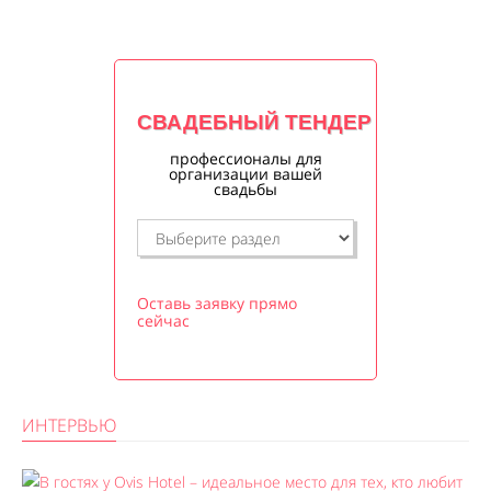
СВАДЕБНЫЙ ТЕНДЕР
профессионалы для
организации вашей
свадьбы
Оставь заявку прямо
сейчас
ИНТЕРВЬЮ