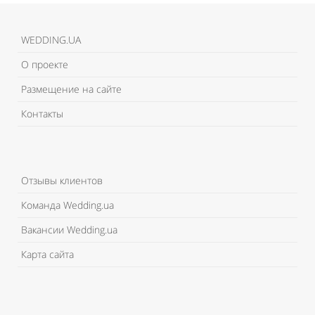
WEDDING.UA
О проекте
Размещение на сайте
Контакты
Отзывы клиентов
Команда Wedding.ua
Вакансии Wedding.ua
Карта сайта