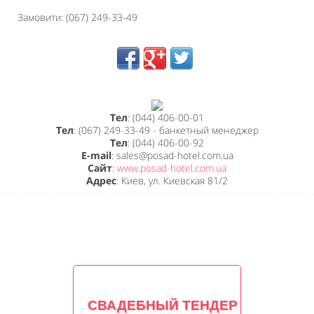
Замовити: (067) 249-33-49
Тел
: (044) 406-00-01
Тел
: (067) 249-33-49 - банкетный менеджер
Тел
: (044) 406-00-92
E-mail
: sales@posad-hotel.com.ua
Сайт
:
www.posad-hotel.com.ua
Адрес
: Киев, ул. Киевская 81/2
СВАДЕБНЫЙ ТЕНДЕР