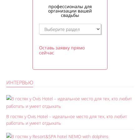
профессионалы для
организации вашей
свадьбы
Оставь заявку прямо
сейчас
ИНТЕРВЬЮ
В гостях у Ovis Hotel – идеальное место для тех, кто любит
работать и умеет отдыхать