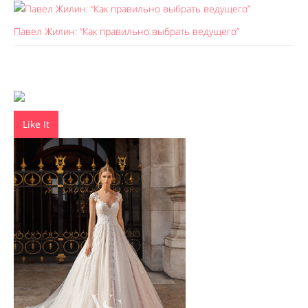
Павел Жилин: “Как правильно выбрать ведущего”
Like It