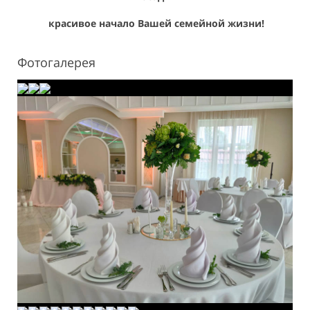
красивое начало Вашей семейной жизни!
Фотогалерея