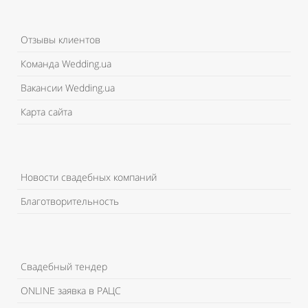
Отзывы клиентов
Команда Wedding.ua
Вакансии Wedding.ua
Карта сайта
Новости свадебных компаний
Благотворительность
Свадебный тендер
ONLINE заявка в РАЦС