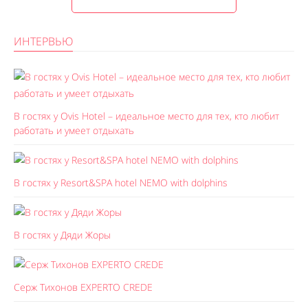
ИНТЕРВЬЮ
В гостях у Ovis Hotel – идеальное место для тех, кто любит
работать и умеет отдыхать
В гостях у Resort&SPA hotel NEMO with dolphins
В гостях у Дяди Жоры
Серж Тихонов EXPERTO CREDE