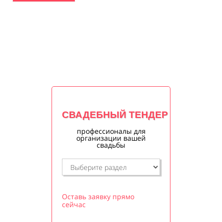
СВАДЕБНЫЙ ТЕНДЕР
профессионалы для
организации вашей
свадьбы
Оставь заявку прямо
сейчас