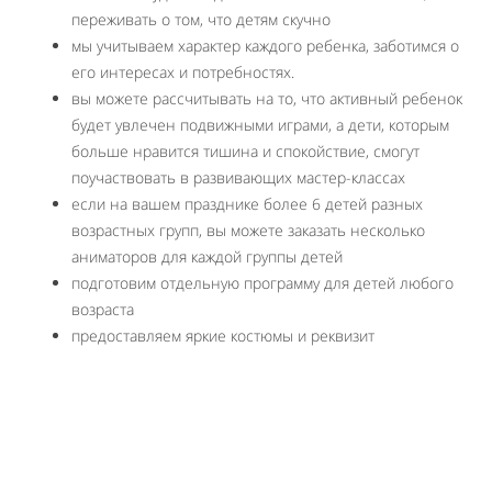
переживать о том, что детям скучно
мы учитываем характер каждого ребенка, заботимся о
его интересах и потребностях.
вы можете рассчитывать на то, что активный ребенок
будет увлечен подвижными играми, а дети, которым
больше нравится тишина и спокойствие, смогут
поучаствовать в развивающих мастер-классах
если на вашем празднике более 6 детей разных
возрастных групп, вы можете заказать несколько
аниматоров для каждой группы детей
подготовим отдельную программу для детей любого
возраста
предоставляем яркие костюмы и реквизит