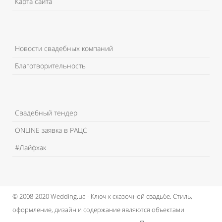
Карта сайта
Новости свадебных компаний
Благотворительность
Свадебный тендер
ONLINE заявка в РАЦС
#Лайфхак
© 2008-2020 Wedding.ua - Ключ к сказочной свадьбе.
Стиль,
оформление, дизайн и содержание являются объектами