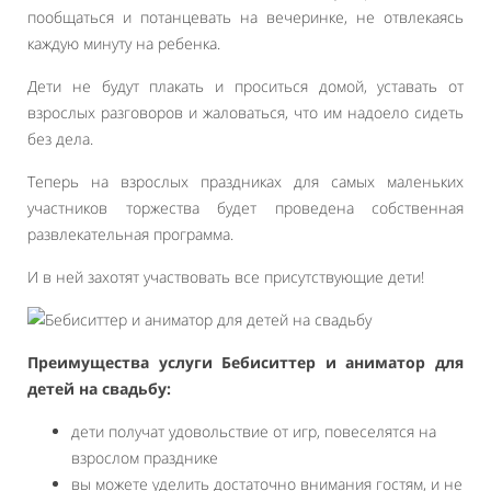
пообщаться и потанцевать на вечеринке, не отвлекаясь
каждую минуту на ребенка.
Дети не будут плакать и проситься домой, уставать от
взрослых разговоров и жаловаться, что им надоело сидеть
без дела.
Теперь на взрослых праздниках для самых маленьких
участников торжества будет проведена собственная
развлекательная программа.
И в ней захотят участвовать все присутствующие дети!
Преимущества услуги Бебиситтер и аниматор для
детей на свадьбу:
дети получат удовольствие от игр, повеселятся на
взрослом празднике
вы можете уделить достаточно внимания гостям, и не