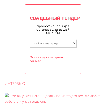
СВАДЕБНЫЙ ТЕНДЕР
профессионалы для
организации вашей
свадьбы
Оставь заявку прямо
сейчас
ИНТЕРВЬЮ