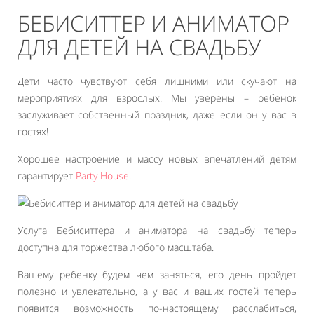
БЕБИСИТТЕР И АНИМАТОР
ДЛЯ ДЕТЕЙ НА СВАДЬБУ
Дети часто чувствуют себя лишними или скучают на
мероприятиях для взрослых. Мы уверены – ребенок
заслуживает собственный праздник, даже если он у вас в
гостях!
Хорошее настроение и массу новых впечатлений детям
гарантирует
Party House
.
Услуга Бебиситтера и аниматора на свадьбу теперь
доступна для торжества любого масштаба.
Вашему ребенку будем чем заняться, его день пройдет
полезно и увлекательно, а у вас и ваших гостей теперь
появится возможность по-настоящему расслабиться,