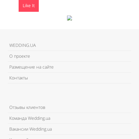
Like It
Like It
WEDDING.UA
О проекте
Размещение на сайте
Контакты
Отзывы клиентов
Команда Wedding.ua
Вакансии Wedding.ua