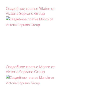
Свадебное платье Silaine от
Victoria Soprano Group
Свадебное платье Monro от
Victoria Soprano Group