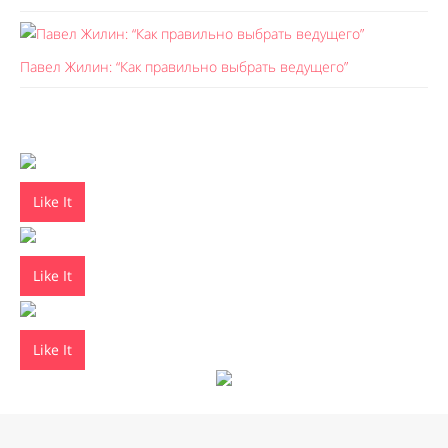
Павел Жилин: “Как правильно выбрать ведущего”
Like It
Like It
Like It