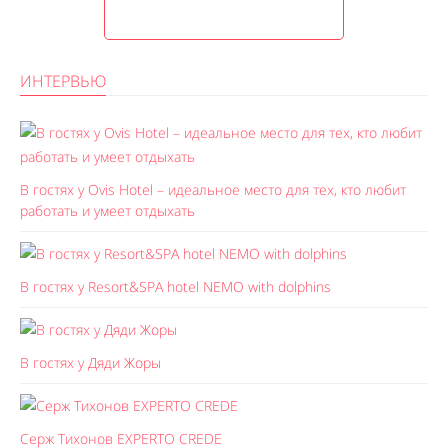
ИНТЕРВЬЮ
В гостях у Ovis Hotel – идеальное место для тех, кто любит
работать и умеет отдыхать
В гостях у Resort&SPA hotel NEMO with dolphins
В гостях у Дяди Жоры
Серж Тихонов EXPERTO CREDE