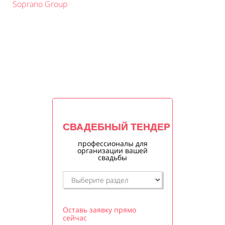
Soprano Group
СВАДЕБНЫЙ ТЕНДЕР
профессионалы для
организации вашей
свадьбы
Оставь заявку прямо
сейчас