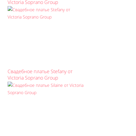
Victoria Soprano Group
Свадебное платье Stefany от
Victoria Soprano Group