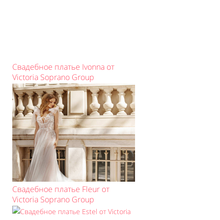
Свадебное платье Ivonna от
Victoria Soprano Group
Свадебное платье Fleur от
Victoria Soprano Group