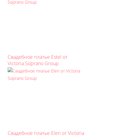
Свадебное платье Estel от
Victoria Soprano Group
Свадебное платье Elen от Victoria