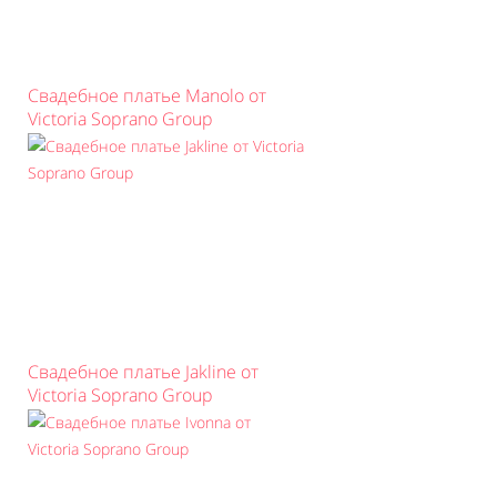
Свадебное платье Manolo от
Victoria Soprano Group
Свадебное платье Jakline от
Victoria Soprano Group