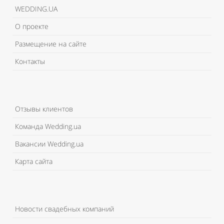
WEDDING.UA
О проекте
Размещение на сайте
Контакты
Отзывы клиентов
Команда Wedding.ua
Вакансии Wedding.ua
Карта сайта
Новости свадебных компаний