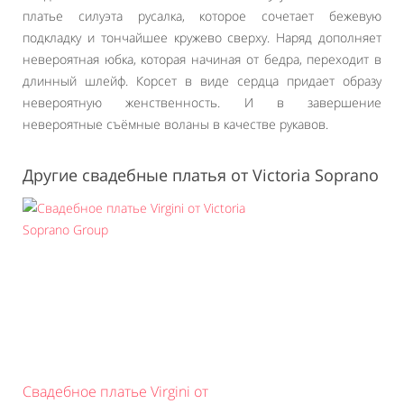
платье силуэта русалка, которое сочетает бежевую
подкладку и тончайшее кружево сверху. Наряд дополняет
невероятная юбка, которая начиная от бедра, переходит в
длинный шлейф. Корсет в виде сердца придает образу
невероятную женственность. И в завершение
невероятные съёмные воланы в качестве рукавов.
Другие свадебные платья от Victoria Soprano
Свадебное платье Virgini от